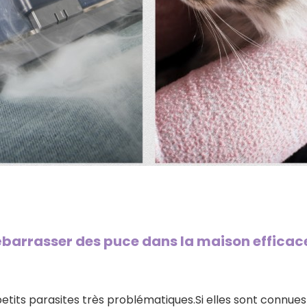
arrasser des puce dans la maison efficac
etits parasites très problématiques.Si elles sont connue