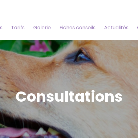
s
Tarifs
Galerie
Fiches conseils
Actualités
Consultations