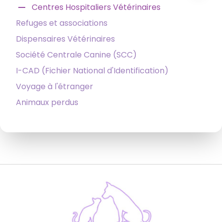
remove
Centres Hospitaliers Vétérinaires
Refuges et associations
Dispensaires Vétérinaires
Société Centrale Canine (SCC)
I-CAD (Fichier National d'Identification)
Voyage à l'étranger
Animaux perdus