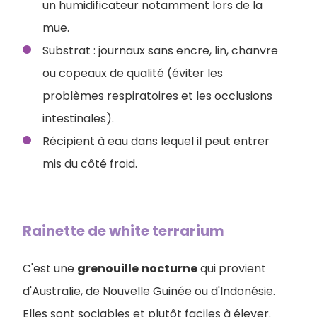
un humidificateur notamment lors de la
mue.
Substrat : journaux sans encre, lin, chanvre
ou copeaux de qualité (éviter les
problèmes respiratoires et les occlusions
intestinales).
Récipient à eau dans lequel il peut entrer
mis du côté froid.
Rainette de white terrarium
C'est une
grenouille
nocturne
qui provient
d'Australie, de Nouvelle Guinée ou d'Indonésie.
Elles sont sociables et plutôt faciles à élever.