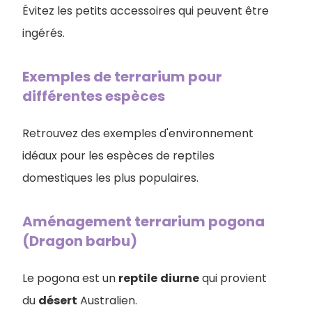
Évitez les petits accessoires qui peuvent être
ingérés.
Exemples de terrarium pour
différentes espèces
Retrouvez des exemples d'environnement
idéaux pour les espèces de reptiles
domestiques les plus populaires.
Aménagement terrarium pogona
(Dragon barbu)
Le pogona est un
reptile
diurne
qui provient
du
désert
Australien.