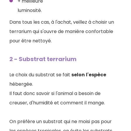
+ meilleure
luminosité.
Dans tous les cas, à l'achat, veillez à choisir un
terrarium qui s'ouvre de manière confortable
pour être nettoyé.
2 - Substrat terrarium
Le choix du substrat se fait
selon
l'espèce
hébergée.
Il faut donc savoir si l'animal a besoin de
creuser, d'humidité et comment il mange.
On préfère un substrat qui ne moisi pas pour
les espèces tropicales, on évite les substrats