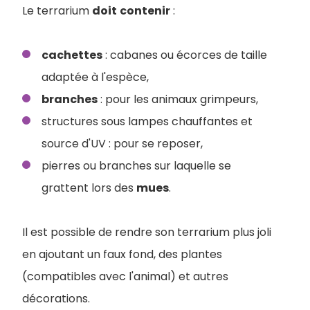
Le terrarium
doit
contenir
:
cachettes
: cabanes ou écorces de taille
adaptée à l'espèce,
branches
: pour les animaux grimpeurs,
structures sous lampes chauffantes et
source d'UV : pour se reposer,
pierres ou branches sur laquelle se
grattent lors des
mues
.
Il est possible de rendre son terrarium plus joli
en ajoutant un faux fond, des plantes
(compatibles avec l'animal) et autres
décorations.