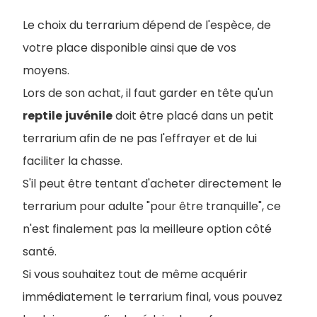
Le choix du terrarium dépend de l'espèce, de
votre place disponible ainsi que de vos
moyens.
Lors de son achat, il faut garder en tête qu'un
reptile
juvénile
doit être placé dans un petit
terrarium afin de ne pas l'effrayer et de lui
faciliter la chasse.
S'il peut être tentant d'acheter directement le
terrarium pour adulte "pour être tranquille", ce
n'est finalement pas la meilleure option côté
santé.
Si vous souhaitez tout de même acquérir
immédiatement le terrarium final, vous pouvez