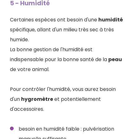
5 - Humidité
Certaines espèces ont besoin d'une
humidité
spécifique, allant d'un milieu très sec à très
humide.
La bonne gestion de l'humidité est
indispensable pour la bonne santé de la
peau
de votre animal.
Pour contrôler l'humidité, vous aurez besoin
d'un
hygromètre
et potentiellement
d'accessoires.
besoin en humidité faible : pulvérisation
manuelle suffisante,