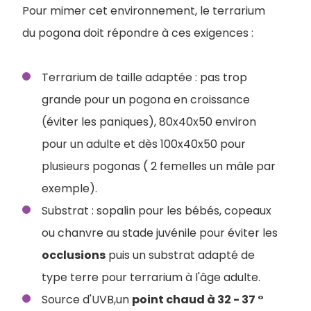
Pour mimer cet environnement, le terrarium
du pogona doit répondre à ces exigences :
Terrarium de taille adaptée : pas trop
grande pour un pogona en croissance
(éviter les paniques), 80x40x50 environ
pour un adulte et dès 100x40x50 pour
plusieurs pogonas ( 2 femelles un mâle par
exemple).
Substrat : sopalin pour les bébés, copeaux
ou chanvre au stade juvénile pour éviter les
occlusions
puis un substrat adapté de
type terre pour terrarium à l'âge adulte.
Source d'UVB,un
point chaud à 32 - 37 °