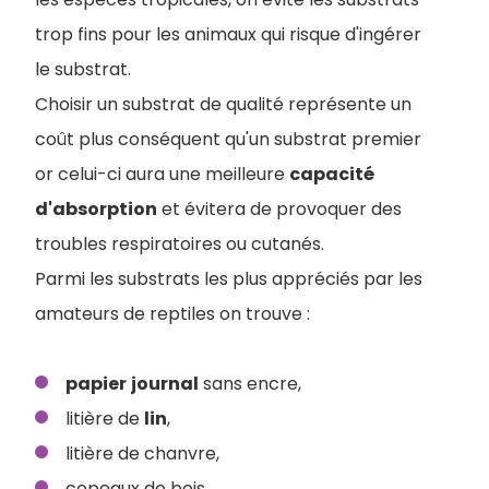
trop fins pour les animaux qui risque d'ingérer
le substrat.
Choisir un substrat de qualité représente un
coût plus conséquent qu'un substrat premier
or celui-ci aura une meilleure
capacité
d'absorption
et évitera de provoquer des
troubles respiratoires ou cutanés.
Parmi les substrats les plus appréciés par les
amateurs de reptiles on trouve :
papier
journal
sans encre,
litière de
lin
,
litière de chanvre,
copeaux de bois,