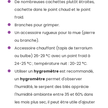
De nombreuses cachettes plutôt étroites,
cachette dans le point chaud et le point
froid.
Branches pour grimper.
Un accessoire rugueux pour la mue (pierre
ou branche).
Accessoire chauffant (tapis de terrarium
ou bulbe) 26-29 °C avec un point froid à
24-25 °C ; température nuit : 20-22 °C.
Utiliser un
hygromètre
est recommandé,
un
hygromètre
permet d'observer
l'humidité, le serpent des blés apprécie
l'humidité ambiante entre 35 et 60% dans
les mois plus sec, il peut être utile d'ajouter