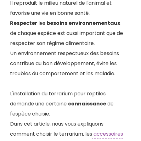
Il reproduit le milieu naturel de l'animal et
favorise une vie en bonne santé.
Respecter
les
besoins
environnementaux
de chaque espèce est aussi important que de
respecter son régime alimentaire.
Un environnement respectueux des besoins
contribue au bon développement, évite les
troubles du comportement et les maladie.
L'installation du terrarium pour reptiles
demande une certaine
connaissance
de
l'espèce choisie.
Dans cet article, nous vous expliquons
comment choisir le terrarium, les
accessoires