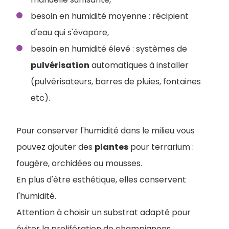
besoin en humidité moyenne : récipient
d'eau qui s'évapore,
besoin en humidité élevé : systèmes de
pulvérisation
automatiques à installer
(pulvérisateurs, barres de pluies, fontaines
etc).
Pour conserver l'humidité dans le milieu vous
pouvez ajouter des
plantes
pour terrarium :
fougère, orchidées ou mousses.
En plus d'être esthétique, elles conservent
l'humidité.
Attention à choisir un substrat adapté pour
éviter la prolifération de champignons.