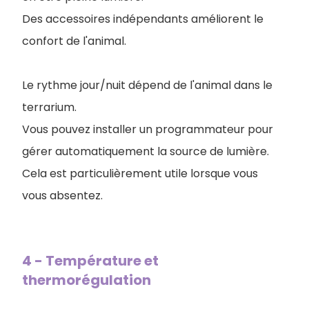
Des accessoires indépendants améliorent le
confort de l'animal.
Le rythme jour/nuit dépend de l'animal dans le
terrarium.
Vous pouvez installer un programmateur pour
gérer automatiquement la source de lumière.
Cela est particulièrement utile lorsque vous
vous absentez.
4 - Température et
thermorégulation