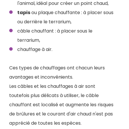
l'animal, idéal pour créer un point chaud,
tapis
ou plaque chauffante : à placer sous
ou derrière le terrarium,
câble chauffant : à placer sous le
terrarium,
chauffage à air.
Ces types de chauffages ont chacun leurs
avantages et inconvénients.
Les câbles et les chauffages à air sont
toutefois plus délicats à utiliser, le câble
chauffant est localisé et augmente les risques
de brûlures et le courant d'air chaud n'est pas
apprécié de toutes les espèces.