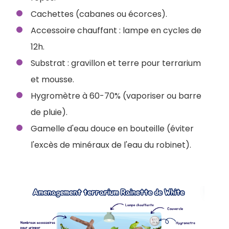
Cachettes (cabanes ou écorces).
Accessoire chauffant : lampe en cycles de
12h.
Substrat : gravillon et terre pour terrarium
et mousse.
Hygromètre à 60-70% (vaporiser ou barre
de pluie).
Gamelle d'eau douce en bouteille (éviter
l'excès de minéraux de l'eau du robinet).