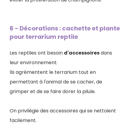
6 - Décorations : cachette et plante
pour terrarium reptile
Les reptiles ont besoin
d'accessoires
dans
leur environnement.
Ils agrémentent le terrarium tout en
permettant à l'animal de se cacher, de
grimper et de se faire dorer la pilule.
On privilégie des accessoires qui se nettoient
facilement.