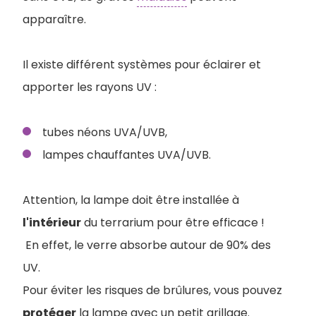
apparaître.
Il existe différent systèmes pour éclairer et
apporter les rayons UV :
tubes néons UVA/UVB,
lampes chauffantes UVA/UVB.
Attention, la lampe doit être installée à
l'intérieur
du terrarium pour être efficace !
En effet, le verre absorbe autour de 90% des
UV.
Pour éviter les risques de brûlures, vous pouvez
protéger
la lampe avec un petit grillage.