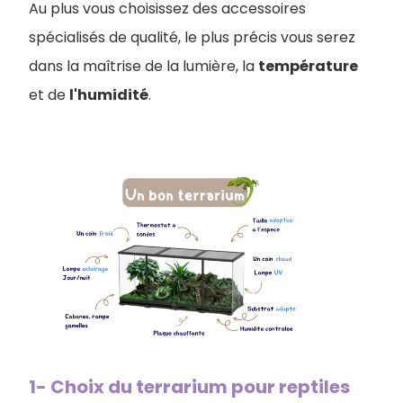
Au plus vous choisissez des accessoires
spécialisés de qualité, le plus précis vous serez
dans la maîtrise de la lumière, la
température
et de
l'humidité
.
1- Choix du terrarium pour reptiles