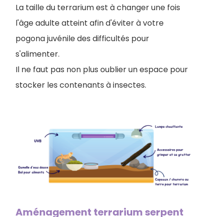
La taille du terrarium est à changer une fois
l'âge adulte atteint afin d'éviter à votre
pogona juvénile des difficultés pour
s'alimenter.
Il ne faut pas non plus oublier un espace pour
stocker les contenants à insectes.
Aménagement terrarium serpent