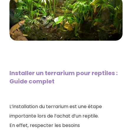
Installer un terrarium pour reptiles :
Guide complet
L’installation du terrarium est une étape
importante lors de l’achat d’un reptile.
En effet, respecter les besoins