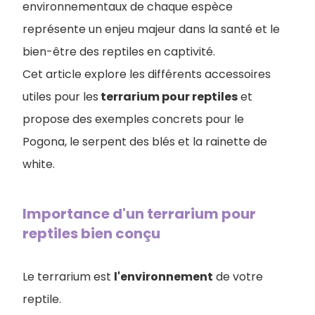
environnementaux de chaque espèce
représente un enjeu majeur dans la santé et le
bien-être des reptiles en captivité.
Cet article explore les différents accessoires
utiles pour les
terrarium pour reptiles
et
propose des exemples concrets pour le
Pogona, le serpent des blés et la rainette de
white.
Importance d'un terrarium pour
reptiles bien conçu
Le terrarium est
l'environnement
de votre
reptile.