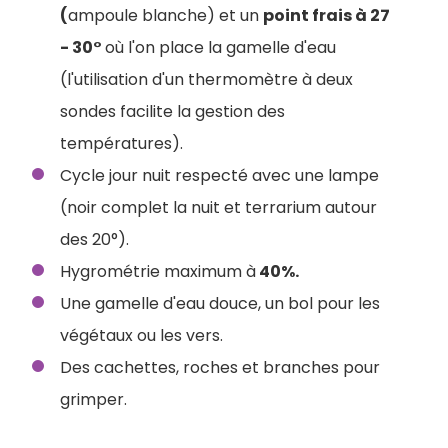
(
ampoule blanche) et un
point frais à 27
- 30°
où l'on place la gamelle d'eau
(l'utilisation d'un thermomètre à deux
sondes facilite la gestion des
températures).
Cycle jour nuit respecté avec une lampe
(noir complet la nuit et terrarium autour
des 20°).
Hygrométrie maximum à
40%.
Une gamelle d'eau douce, un bol pour les
végétaux ou les vers.
Des cachettes, roches et branches pour
grimper.