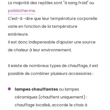
La majorité des reptiles sont "à sang froid" ou
poïkilotherme
.
C'est-à -dire que leur température corporelle
varie en fonction de la température
extérieure.
Il est donc indispensable d'ajouter une source
de chaleur à leur environnement.
Il existe de nombreux types de chauffage, il est
possible de combiner plusieurs accessoires :
lampes
chauffantes
ou lampes
céramiques (chauffent uniquement) :
chauffage localisé, accorde le choix à