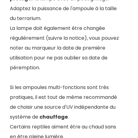
Adaptez la puissance de l'ampoule à la taille
du terrarium.
La lampe doit également être changée
régulièrement (suivre la notice), vous pouvez
noter au marqueur la date de première
utilisation pour ne pas oublier sa date de
péremption.
Si les ampoules multi-fonctions sont très
pratiques, il est tout de même recommandé
de choisir une source d'UV indépendante du
système de
chauffage
.
Certains reptiles aiment être au chaud sans
en être pleine lumière.