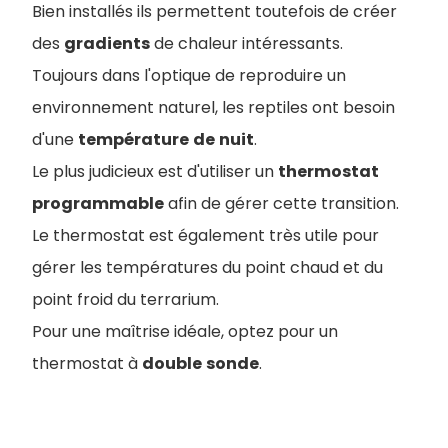
Bien installés ils permettent toutefois de créer
des
gradients
de chaleur intéressants.
Toujours dans l'optique de reproduire un
environnement naturel, les reptiles ont besoin
d'une
température
de
nuit
.
Le plus judicieux est d'utiliser un
thermostat
programmable
afin de gérer cette transition.
Le thermostat est également très utile pour
gérer les températures du point chaud et du
point froid du terrarium.
Pour une maîtrise idéale, optez pour un
thermostat à
double
sonde
.