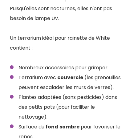
Puisqu'elles sont nocturnes, elles n'ont pas
besoin de lampe UV.
Un terrarium idéal pour rainette de White
contient :
Nombreux accessoires pour grimper.
Terrarium avec
couvercle
(les grenouilles
peuvent escalader les murs de verres).
Plantes adaptées (sans pesticides) dans
des petits pots (pour faciliter le
nettoyage).
Surface du
fond
sombre
pour favoriser le
repos.