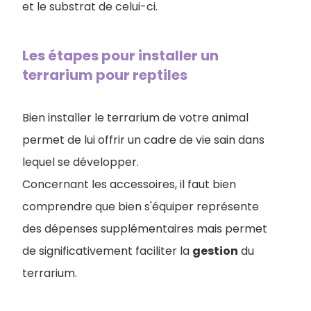
et le substrat de celui-ci.
Les étapes pour installer un
terrarium pour reptiles
Bien installer le terrarium de votre animal
permet de lui offrir un cadre de vie sain dans
lequel se développer.
Concernant les accessoires, il faut bien
comprendre que bien s'équiper représente
des dépenses supplémentaires mais permet
de significativement faciliter la
gestion
du
terrarium.