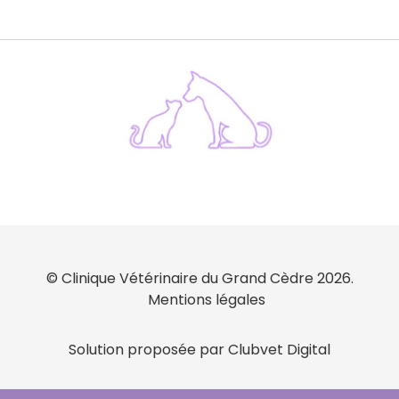
© Clinique Vétérinaire du Grand Cèdre 2026.
Mentions légales
Solution proposée par Clubvet Digital