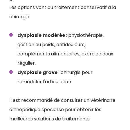
Les options vont du traitement conservatif à la
chirurgie.
dysplasie
modérée
: physiothérapie,
gestion du poids, antidouleurs,
compléments alimentaires, exercice doux
régulier.
dysplasie
grave
: chirurgie pour
remodeler l'articulation.
Il est recommandé de consulter un vétérinaire
orthopédique spécialisé pour obtenir les
meilleures solutions de traitements.