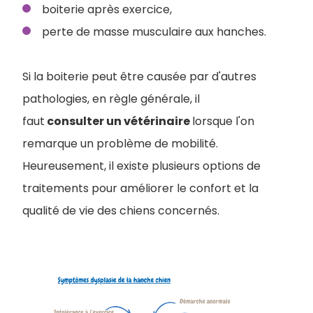
boiterie après exercice,
perte de masse musculaire aux hanches.
Si la boiterie peut être causée par d'autres
pathologies, en règle générale, il
faut
consulter un vétérinaire
lorsque l'on
remarque un problème de mobilité.
Heureusement, il existe plusieurs options de
traitements pour améliorer le confort et la
qualité de vie des chiens concernés.