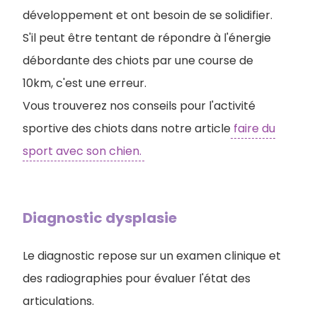
développement et ont besoin de se solidifier.
S'il peut être tentant de répondre à l'énergie
débordante des chiots par une course de
10km, c'est une erreur.
Vous trouverez nos conseils pour l'activité
sportive des chiots dans notre article
faire du
sport avec son chien.
Diagnostic dysplasie
Le diagnostic repose sur un examen clinique et
des radiographies pour évaluer l'état des
articulations.