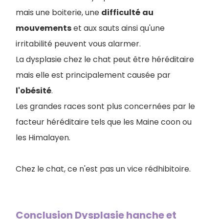
mais une boiterie, une
difficulté
au
mouvements
et aux sauts ainsi qu'une
irritabilité peuvent vous alarmer.
La dysplasie chez le chat peut être héréditaire
mais elle est principalement causée par
l'obésité
.
Les grandes races sont plus concernées par le
facteur héréditaire tels que les Maine coon ou
les Himalayen.
Chez le chat, ce n'est pas un vice rédhibitoire.
Conclusion Dysplasie hanche et