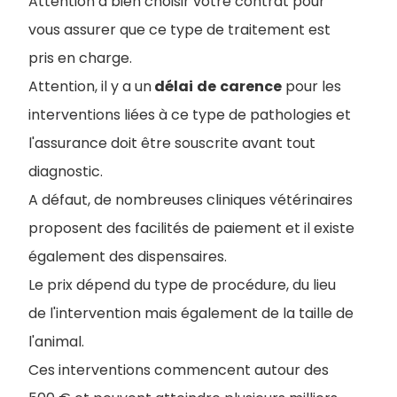
Attention à bien choisir votre contrat pour
vous assurer que ce type de traitement est
pris en charge.
Attention, il y a un
délai
de
carence
pour les
interventions liées à ce type de pathologies et
l'assurance doit être souscrite avant tout
diagnostic.
A défaut, de nombreuses cliniques vétérinaires
proposent des facilités de paiement et il existe
également des dispensaires.
Le prix dépend du type de procédure, du lieu
de l'intervention mais également de la taille de
l'animal.
Ces interventions commencent autour des