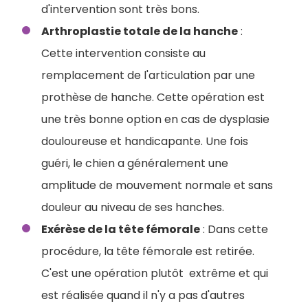
d'intervention sont très bons.
Arthroplastie totale de la hanche
:
Cette intervention consiste au
remplacement de l'articulation par une
prothèse de hanche. Cette opération est
une très bonne option en cas de dysplasie
douloureuse et handicapante. Une fois
guéri, le chien a généralement une
amplitude de mouvement normale et sans
douleur au niveau de ses hanches.
Exérèse de la tête fémorale
: Dans cette
procédure, la tête fémorale est retirée.
C'est une opération plutôt extrême et qui
est réalisée quand il n'y a pas d'autres