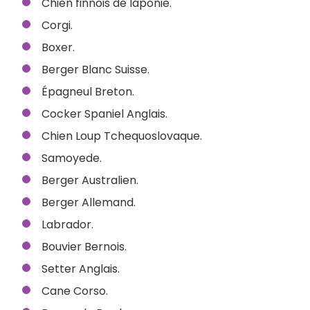
Chien finnois de laponie.
Corgi.
Boxer.
Berger Blanc Suisse.
Épagneul Breton.
Cocker Spaniel Anglais.
Chien Loup Tchequoslovaque.
Samoyede.
Berger Australien.
Berger Allemand.
Labrador.
Bouvier Bernois.
Setter Anglais.
Cane Corso.