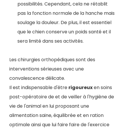
possibilités. Cependant, cela ne rétablit
pas la fonction normale de la hanche mais
soulage la douleur. De plus, il est essentiel
que le chien conserve un poids santé et il
sera limité dans ses activités.
Les chirurgies orthopédiques sont des
interventions sérieuses avec une
convalescence délicate.
Il est indispensable d'être
rigoureux
en soins
post-opératoire de et de veiller à l'hygiène de
vie de l'animal en lui proposant une
alimentation saine, équilibrée et en ration
optimale ainsi que lui faire faire de l'exercice