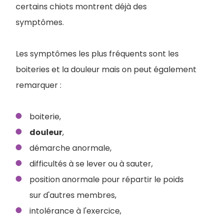
certains chiots montrent déjà des
symptômes.
Les symptômes les plus fréquents sont les
boiteries et la douleur mais on peut également
remarquer :
boiterie,
douleur
,
démarche anormale,
difficultés à se lever ou à sauter,
position anormale pour répartir le poids
sur d'autres membres,
intolérance à l'exercice,