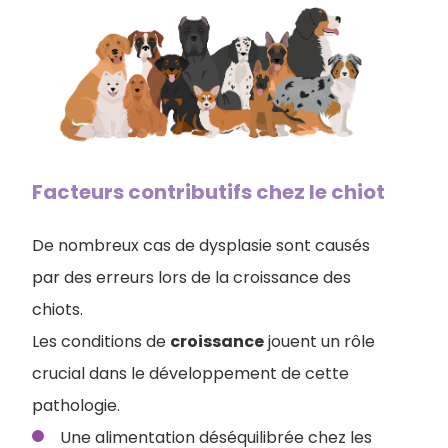
Facteurs contributifs chez le chiot
De nombreux cas de dysplasie sont causés
par des erreurs lors de la croissance des
chiots.
Les conditions de
croissance
jouent un rôle
crucial dans le développement de cette
pathologie.
Une alimentation déséquilibrée chez les