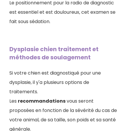
L
e positionnement pour la radio de diagnostic
est essentiel et est douloureux, cet examen se
fait sous sédation.
Dysplasie chien traitement et
méthodes de soulagement
Si votre chien est diagnostiqué pour une
dysplasie, il y'a plusieurs options de
traitements.
Les
recommandations
vous seront
proposées en fonction de la sévérité du cas de
votre animal, de sa taille, son poids et sa santé
générale.