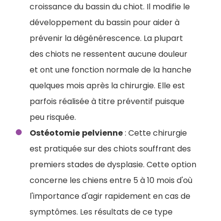
croissance du bassin du chiot. Il modifie le
développement du bassin pour aider à
prévenir la dégénérescence. La plupart
des chiots ne ressentent aucune douleur
et ont une fonction normale de la hanche
quelques mois après la chirurgie. Elle est
parfois réalisée à titre préventif puisque
peu risquée.
Ostéotomie
pelvienne
: Cette chirurgie
est pratiquée sur des chiots souffrant des
premiers stades de dysplasie. Cette option
concerne les chiens entre 5 à 10 mois d'où
l'importance d'agir rapidement en cas de
symptômes. Les résultats de ce type