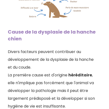
Cause de la dysplasie de la hanche
chien
Divers facteurs peuvent contribuer au
développement de la dysplasie de la hanche
et du coude.
La première cause est d'origine
héréditaire
,
elle n'implique pas forcément que l'animal va
développer la pathologie mais il peut être
largement prédisposé et la développer si son
hygiène de vie est insuffisante.