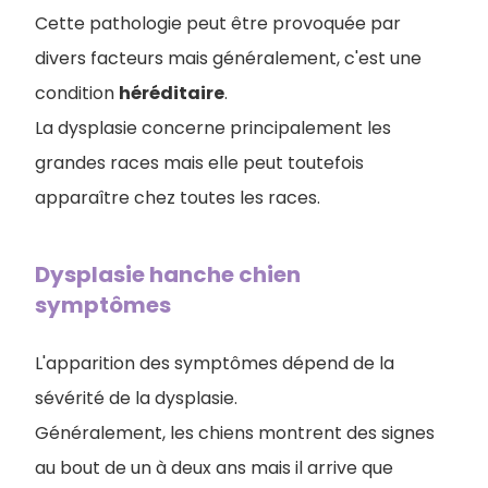
Cette pathologie peut être provoquée par
divers facteurs mais généralement, c'est une
condition
héréditaire
.
La dysplasie concerne principalement les
grandes races mais elle peut toutefois
apparaître chez toutes les races.
Dysplasie hanche chien
symptômes
L'apparition des symptômes dépend de la
sévérité de la dysplasie.
Généralement, les chiens montrent des signes
au bout de un à deux ans mais il arrive que