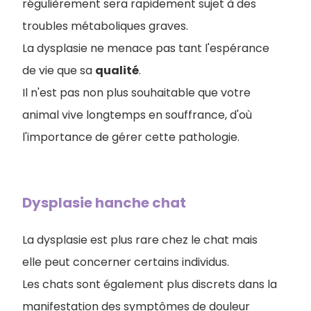
régulièrement sera rapidement sujet à des
troubles métaboliques graves.
La dysplasie ne menace pas tant l'espérance
de vie que sa
qualité
.
Il n'est pas non plus souhaitable que votre
animal vive longtemps en souffrance, d'où
l'importance de gérer cette pathologie.
Dysplasie hanche chat
La dysplasie est plus rare chez le chat mais
elle peut concerner certains individus.
Les chats sont également plus discrets dans la
manifestation des symptômes de douleur