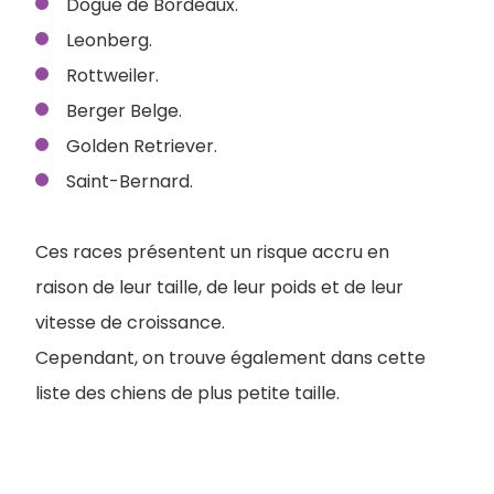
Dogue de Bordeaux.
Leonberg.
Rottweiler.
Berger Belge.
Golden Retriever.
Saint-Bernard.
Ces races présentent un risque accru en
raison de leur taille, de leur poids et de leur
vitesse de croissance.
Cependant, on trouve également dans cette
liste des chiens de plus petite taille.