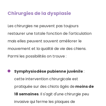
Chirurgies de la dysplasie
Les chirurgies ne peuvent pas toujours
restaurer une totale fonction de l'articulation
mais elles peuvent souvent améliorer le
mouvement et la qualité de vie des chiens.
Parmi les possibilités on trouve :
Symphysiodèse
pubienne
juvénile
:
cette intervention chirurgicale est
pratiquée sur des chiots âgés de
moins de
18 semaines
. Il s'agit d'une chirurgie peu
invasive qui ferme les plaques de