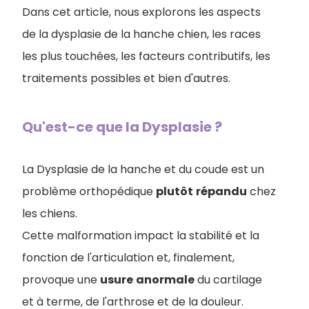
Dans cet article, nous explorons les aspects
de la dysplasie de la hanche chien, les races
les plus touchées, les facteurs contributifs, les
traitements possibles et bien d'autres.
Qu'est-ce que la Dysplasie ?
La Dysplasie de la hanche et du coude est un
problème orthopédique
plutôt
répandu
chez
les chiens.
Cette malformation impact la stabilité et la
fonction de l'articulation et, finalement,
provoque une
usure
anormale
du cartilage
et à terme, de l'arthrose et de la douleur.