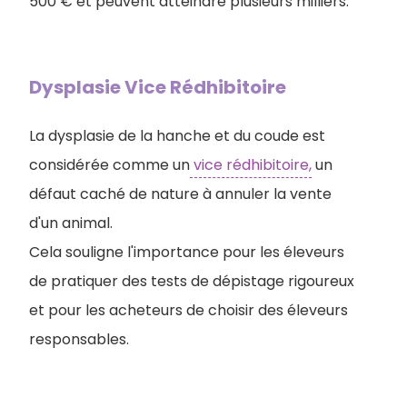
500 € et peuvent atteindre plusieurs milliers.
Dysplasie Vice Rédhibitoire
La dysplasie de la hanche et du coude est
considérée comme un
vice rédhibitoire,
un
défaut caché de nature à annuler la vente
d'un animal.
Cela souligne l'importance pour les éleveurs
de pratiquer des tests de dépistage rigoureux
et pour les acheteurs de choisir des éleveurs
responsables.