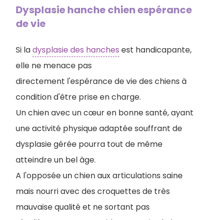
Dysplasie hanche chien espérance
de vie
Si la
dysplasie des hanches
est handicapante,
elle ne menace pas
directement l'espérance de vie des chiens à
condition d'être prise en charge.
Un chien avec un cœur en bonne santé, ayant
une activité physique adaptée souffrant de
dysplasie gérée pourra tout de même
atteindre un bel âge.
A l'opposée un chien aux articulations saine
mais nourri avec des croquettes de très
mauvaise qualité et ne sortant pas