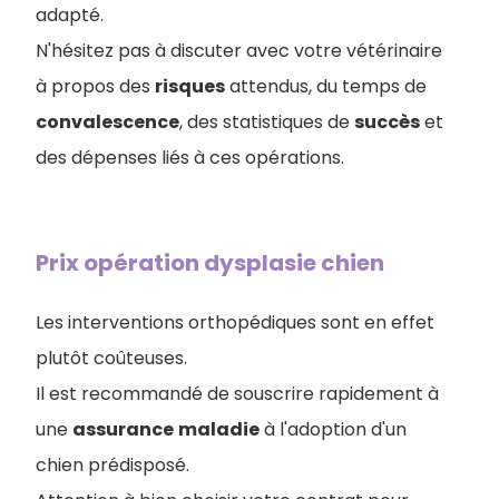
adapté.
N'hésitez pas à discuter avec votre vétérinaire
à propos des
risques
attendus, du temps de
convalescence
, des statistiques de
succès
et
des dépenses liés à ces opérations.
Prix opération dysplasie chien
Les interventions orthopédiques sont en effet
plutôt coûteuses.
Il est recommandé de souscrire rapidement à
une
assurance
maladie
à l'adoption d'un
chien prédisposé.