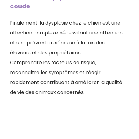
coude
Finalement, la dysplasie chez le chien est une
affection complexe nécessitant une attention
et une prévention sérieuse à la fois des
éleveurs et des propriétaires.
Comprendre les facteurs de risque,
reconnaître les symptômes et réagir
rapidement contribuent à améliorer la qualité
de vie des animaux concernés.