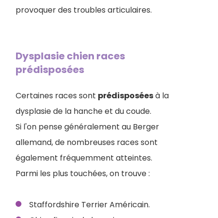
provoquer des troubles articulaires.
Dysplasie chien races
prédisposées
Certaines races sont
prédisposées
à la
dysplasie de la hanche et du coude.
Si l'on pense généralement au Berger
allemand, de nombreuses races sont
également fréquemment atteintes.
Parmi les plus touchées, on trouve :
Staffordshire Terrier Américain.