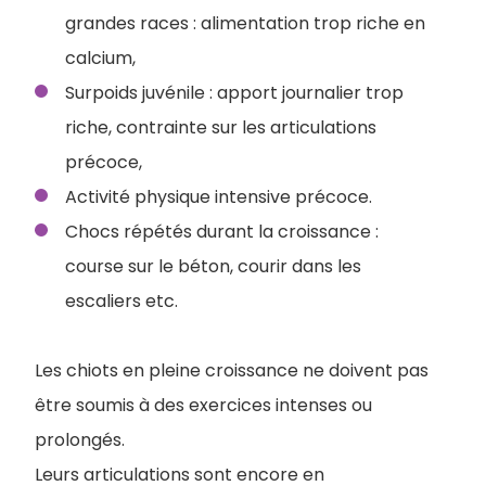
grandes races : alimentation trop riche en
calcium,
Surpoids juvénile : apport journalier trop
riche, contrainte sur les articulations
précoce,
Activité physique intensive précoce.
Chocs répétés durant la croissance :
course sur le béton, courir dans les
escaliers etc.
Les chiots en pleine croissance ne doivent pas
être soumis à des exercices intenses ou
prolongés.
Leurs articulations sont encore en