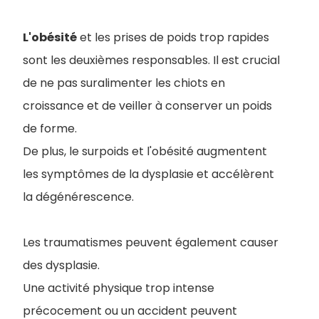
L'obésité
et les prises de poids trop rapides
sont les deuxièmes responsables. Il est crucial
de ne pas suralimenter les chiots en
croissance et de veiller à conserver un poids
de forme.
De plus, le surpoids et l'obésité augmentent
les symptômes de la dysplasie et accélèrent
la dégénérescence.
Les traumatismes peuvent également causer
des dysplasie.
Une activité physique trop intense
précocement ou un accident peuvent