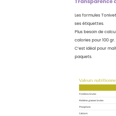
Transparence d
Les formules Tonivet
ses étiquettes.
Plus besoin de calcu
calories pour 100 gr.
C’est idéal pour maî
paquets.