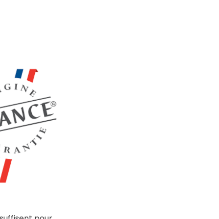
suffisent pour