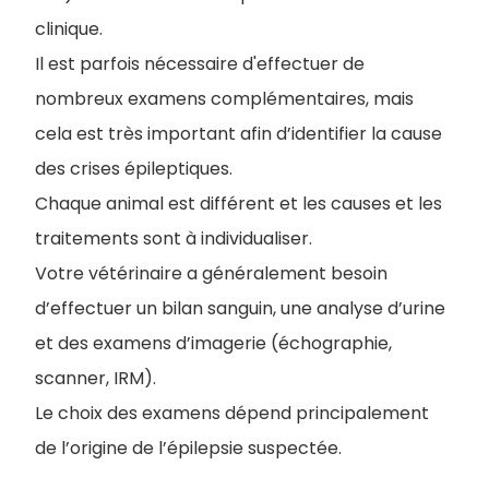
clinique.
Il est parfois nécessaire d'effectuer de
nombreux examens complémentaires, mais
cela est très important afin d’identifier la cause
des crises épileptiques.
Chaque animal est différent et les causes et les
traitements sont à individualiser.
Votre vétérinaire a généralement besoin
d’effectuer un bilan sanguin, une analyse d’urine
et des examens d’imagerie (échographie,
scanner, IRM).
Le choix des examens dépend principalement
de l’origine de l’épilepsie suspectée.