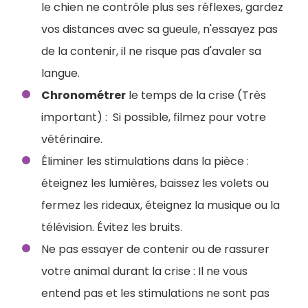
le chien ne contrôle plus ses réflexes, gardez
vos distances avec sa gueule, n'essayez pas
de la contenir, il ne risque pas d'avaler sa
langue.
Chronométrer
le temps de la crise (Très
important) : Si possible, filmez pour votre
vétérinaire.
Éliminer les stimulations dans la pièce :
éteignez les lumières, baissez les volets ou
fermez les rideaux, éteignez la musique ou la
télévision. Évitez les bruits.
Ne pas essayer de contenir ou de rassurer
votre animal durant la crise : Il ne vous
entend pas et les stimulations ne sont pas