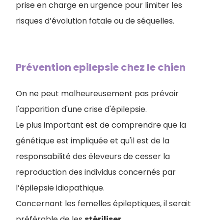
prise en charge en urgence pour limiter les
risques d’évolution fatale ou de séquelles.
Prévention epilepsie chez le chien
On ne peut malheureusement pas prévoir
l'apparition d'une crise d'épilepsie.
Le plus important est de comprendre que la
génétique est impliquée et qu'il est de la
responsabilité des éleveurs de cesser la
reproduction des individus concernés par
l’épilepsie idiopathique.
Concernant les femelles épileptiques, il serait
préférable de les
stériliser
.