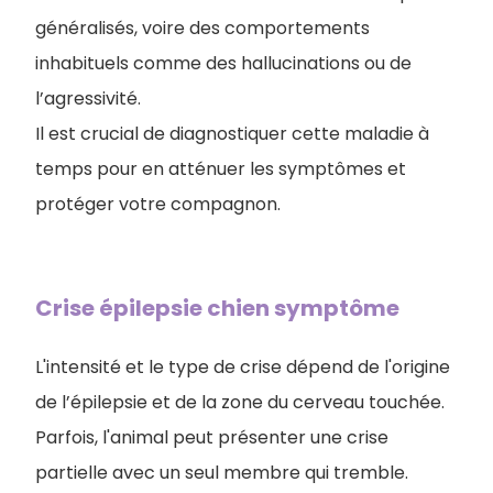
généralisés, voire des comportements
inhabituels comme des hallucinations ou de
l’agressivité.
Il est crucial de diagnostiquer cette maladie à
temps pour en atténuer les symptômes et
protéger votre compagnon.
Crise épilepsie chien symptôme
L'intensité et le type de crise dépend de l'origine
de l’épilepsie et de la zone du cerveau touchée.
Parfois, l'animal peut présenter une crise
partielle avec un seul membre qui tremble.