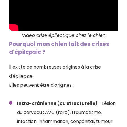
Vidéo crise épileptique chez le chien
Pourquoi mon chien fait des crises
d'épilepsie ?
Il existe de nombreuses origines à la crise
d'épilepsie.
Elles peuvent être d'origines :
Intra-crânienne (ou structurelle)
- Lésion
du cerveau : AVC (rare), traumatisme,
infection, inflammation, congénital, tumeur