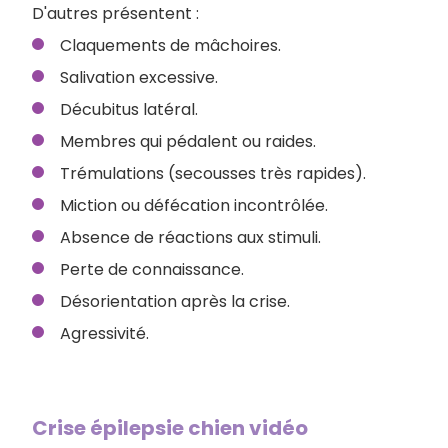
D'autres présentent :
Claquements de mâchoires.
Salivation excessive.
Décubitus latéral.
Membres qui pédalent ou raides.
Trémulations (secousses très rapides).
Miction ou défécation incontrôlée.
Absence de réactions aux stimuli.
Perte de connaissance.
Désorientation après la crise.
Agressivité.
Crise épilepsie chien vidéo