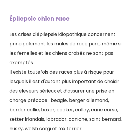
Épilepsie chien race
Les crises d'épilepsie idiopathique concernent
principalement les mâles de race pure, même si
les femelles et les chiens croisés ne sont pas
exemptés.
Il existe toutefois des races plus à risque pour
lesquels il est d'autant plus important de choisir
des éleveurs sérieux et d’assurer une prise en
charge précoce : beagle, berger allemand,
border collie, boxer, cocker, colley, cane corso,
setter irlandais, labrador, caniche, saint bernard,
husky, welsh corgi et fox terrier.