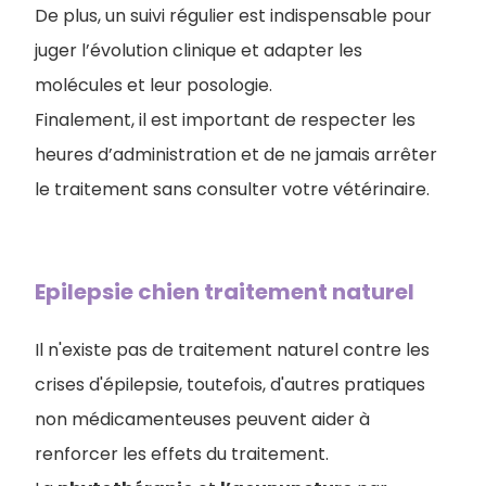
De plus, un suivi régulier est indispensable pour
juger l’évolution clinique et adapter les
molécules et leur posologie.
Finalement, il est important de respecter les
heures d’administration et de ne jamais arrêter
le traitement sans consulter votre vétérinaire.
Epilepsie chien traitement naturel
Il n'existe pas de traitement naturel contre les
crises d'épilepsie, toutefois, d'autres pratiques
non médicamenteuses peuvent aider à
renforcer les effets du traitement.