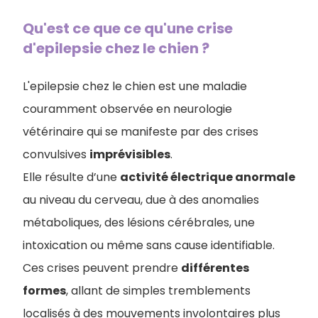
Qu'est ce que ce qu'une crise
d'epilepsie chez le chien ?
L'epilepsie chez le chien est une maladie
couramment observée en neurologie
vétérinaire qui se manifeste par des crises
convulsives
imprévisibles
.
Elle résulte d’une
activité électrique anormale
au niveau du cerveau, due à des anomalies
métaboliques, des lésions cérébrales, une
intoxication ou même sans cause identifiable.
Ces crises peuvent prendre
différentes
formes
, allant de simples tremblements
localisés à des mouvements involontaires plus