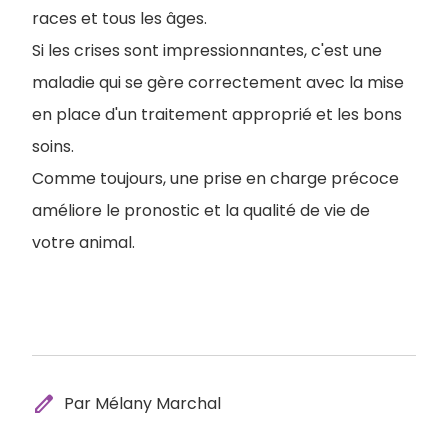
races et tous les âges.
Si les crises sont impressionnantes, c'est une
maladie qui se gère correctement avec la mise
en place d'un traitement approprié et les bons
soins.
Comme toujours, une prise en charge précoce
améliore le pronostic et la qualité de vie de
votre animal.
edit
Par Mélany Marchal