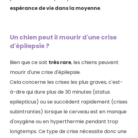
espérance de vie dans la moyenne
.
Un chien peut il mourir d'une crise
d'épilepsie ?
Bien que ce soit
très rare
, les chiens peuvent
mourir d'une crise d'épilepsie.
Cela concerne les crises les plus graves, c'est-
à-dire qui dure plus de 30 minutes (status
epilepticus) ou se succédent rapidement (crises
subintrantes) lorsque le cerveau est en manque
d'oxygène ou en hyperthermie pendant trop
longtemps. Ce type de crise nécessite donc une