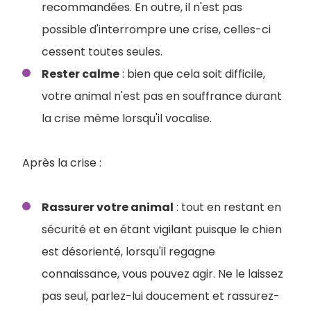
recommandées. En outre, il n'est pas
possible d'interrompre une crise, celles-ci
cessent toutes seules.
Rester calme
: bien que cela soit difficile,
votre animal n'est pas en souffrance durant
la crise même lorsqu'il vocalise.
Après la crise :
Rassurer votre animal
: tout en restant en
sécurité et en étant vigilant puisque le chien
est désorienté, lorsqu'il regagne
connaissance, vous pouvez agir. Ne le laissez
pas seul, parlez-lui doucement et rassurez-