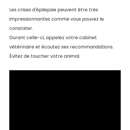
Les crises d'épilepsie peuvent être très
impressionnantes comme vous pouvez le
constater.
Durant celle-ci, appelez votre cabinet
vétérinaire et écoutez ses recommandations.
Évitez de toucher votre animal.