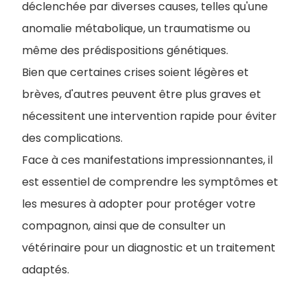
déclenchée par diverses causes, telles qu'une
anomalie métabolique, un traumatisme ou
même des prédispositions génétiques.
Bien que certaines crises soient légères et
brèves, d'autres peuvent être plus graves et
nécessitent une intervention rapide pour éviter
des complications.
Face à ces manifestations impressionnantes, il
est essentiel de comprendre les symptômes et
les mesures à adopter pour protéger votre
compagnon, ainsi que de consulter un
vétérinaire pour un diagnostic et un traitement
adaptés.