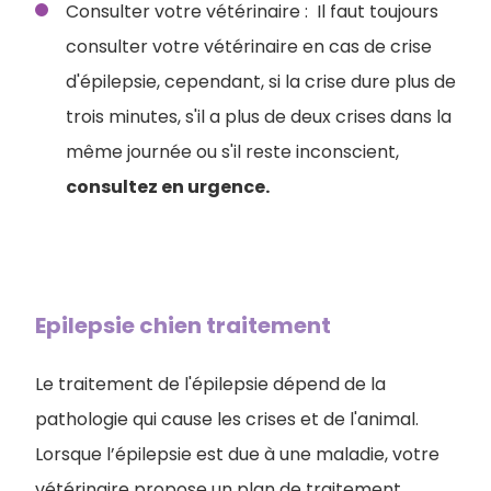
Consulter votre vétérinaire : Il faut toujours
consulter votre vétérinaire en cas de crise
d'épilepsie, cependant, si la crise dure plus de
trois minutes, s'il a plus de deux crises dans la
même journée ou s'il reste inconscient,
consultez en urgence.
Epilepsie chien traitement
Le traitement de l'épilepsie dépend de la
pathologie qui cause les crises et de l'animal.
Lorsque l’épilepsie est due à une maladie, votre
vétérinaire propose un plan de traitement