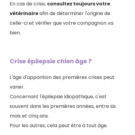
En cas de crise,
consultez toujours votre
vétérinaire
afin de déterminer l'origine de
celle-ci et vérifier que votre compagnon va
bien.
Crise épilepsie chien âge ?
L'âge d'apparition des premières crises peut
varier.
Concernant l'épilepsie idiopathique, c'est
souvent dans les premières années, entre six
mois et cinq ans.
Pour les autres, cela peut être à tout âge.