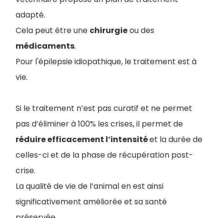
adapté.
Cela peut être une
chirurgie
ou des
médicaments
.
Pour l'épilepsie idiopathique, le traitement est à
vie.
Si le traitement n’est pas curatif et ne permet
pas d’éliminer à 100% les crises, il permet de
réduire efficacement l’intensité
et la durée de
celles-ci et de la phase de récupération post-
crise.
La qualité de vie de l’animal en est ainsi
significativement améliorée et sa santé
préservée.