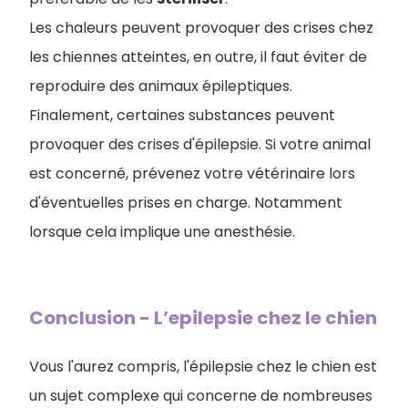
Les chaleurs peuvent provoquer des crises chez
les chiennes atteintes, en outre, il faut éviter de
reproduire des animaux épileptiques.
Finalement, certaines substances peuvent
provoquer des crises d'épilepsie. Si votre animal
est concerné, prévenez votre vétérinaire lors
d'éventuelles prises en charge. Notamment
lorsque cela implique une anesthésie.
Conclusion - L’epilepsie chez le chien
Vous l'aurez compris, l'épilepsie chez le chien est
un sujet complexe qui concerne de nombreuses