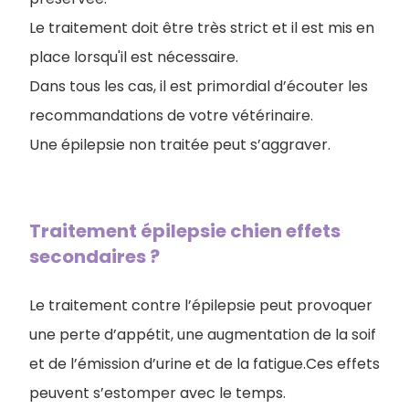
Le traitement doit être très strict et il est mis en
place lorsqu'il est nécessaire.
Dans tous les cas, il est primordial d’écouter les
recommandations de votre vétérinaire.
Une épilepsie non traitée peut s’aggraver.
Traitement épilepsie chien effets
secondaires ?
Le traitement contre l’épilepsie peut provoquer
une perte d’appétit, une augmentation de la soif
et de l’émission d’urine et de la fatigue.Ces effets
peuvent s’estomper avec le temps.