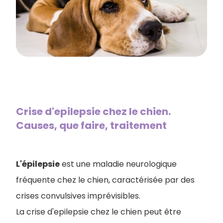
Crise d'epilepsie chez le chien.
Causes, que faire, traitement
L'épilepsie
est une maladie neurologique
fréquente chez le chien, caractérisée par des
crises convulsives imprévisibles.
La crise d'epilepsie chez le chien peut être