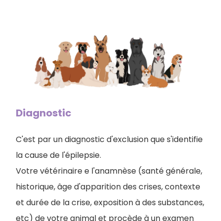
Diagnostic
C'est par un diagnostic d'exclusion que s'identifie
la cause de l'épilepsie.
Votre vétérinaire e l'anamnèse (santé générale,
historique, âge d'apparition des crises, contexte
et durée de la crise, exposition à des substances,
etc) de votre animal et procède à un examen