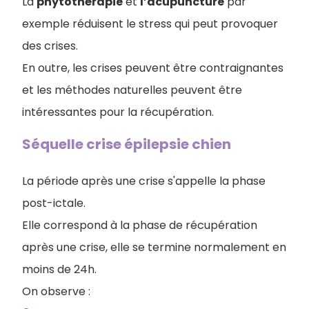
La
phytothérapie
et
l’acupuncture
par
exemple réduisent le stress qui peut provoquer
des crises.
En outre, les crises peuvent être contraignantes
et les méthodes naturelles peuvent être
intéressantes pour la récupération.
Séquelle crise épilepsie chien
La période après une crise s'appelle la phase
post-ictale.
Elle correspond à la phase de récupération
après une crise, elle se termine normalement en
moins de 24h.
On observe :