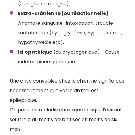
(bénigne ou maligne).
Extra-crânienne (ou réactionnelle)
-
Anomalie sanguine : intoxication, trouble
métabolique (hypoglycémie, hypocalcémie,
hypothyroïdie etc).
Idiopathique
(ou cryptogénique) - Cause
indéterminée génétique.
Une crise convulsive chez le chien ne signifie pas
nécessairement que votre animal est
épileptique.
On parle de maladie chronique lorsque l’animal
souffre d’au moins deux crises en moins de six
mois.