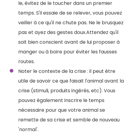
le, évitez de le toucher dans un premier
temps. S'il essaie de se relever, vous pouvez
veiller à ce qu'il ne chute pas. Ne le brusquez
pas et ayez des gestes doux.Attendez qu'il
soit bien conscient avant de lui proposer à
manger ou à boire pour éviter les fausses
routes.
Noter le contexte de la crise : il peut être
utile de savoir ce que faisait l'animal avant la
crise (stimuli, produits ingérés, etc). Vous
pouvez également inscrire le temps
nécessaire pour que votre animal se
remette de sa crise et semble de nouveau
'normal'.