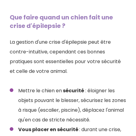
Que faire quand un chien fait une
crise d'épilepsie ?
La gestion d'une crise d'épilepsie peut être
contre-intuitive, cependant ces bonnes
pratiques sont essentielles pour votre sécurité
et celle de votre animal.
Mettre le chien en
sécurité
: éloigner les
objets pouvant le blesser, sécurisez les zones
à risque (escalier, piscine), déplacez l'animal
qu'en cas de stricte nécessité.
Vous placer en sécurité
: durant une crise,