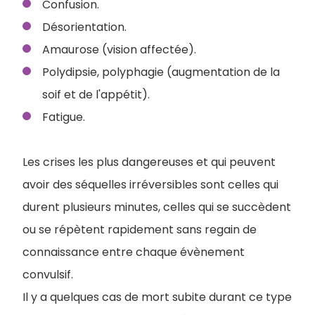
Confusion.
Désorientation.
Amaurose (vision affectée).
Polydipsie, polyphagie (augmentation de la
soif et de l'appétit).
Fatigue.
Les crises les plus dangereuses et qui peuvent
avoir des séquelles irréversibles sont celles qui
durent plusieurs minutes, celles qui se succèdent
ou se répètent rapidement sans regain de
connaissance entre chaque évènement
convulsif.
I
l y a quelques cas de mort subite durant ce type