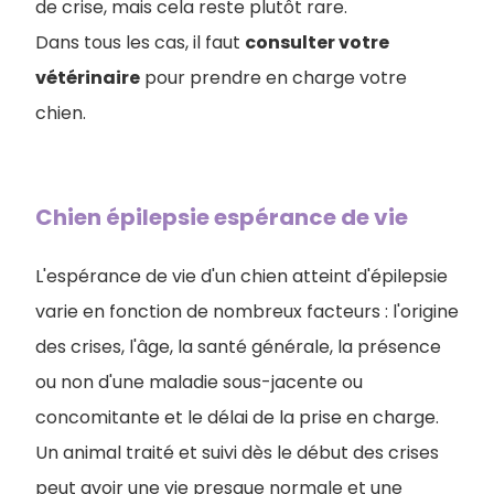
de crise, mais cela reste plutôt rare.
Dans tous les cas, il faut
consulter votre
vétérinaire
pour prendre en charge votre
chien.
Chien épilepsie espérance de vie
L'espérance de vie d'un chien atteint d'épilepsie
varie en fonction de nombreux facteurs : l'origine
des crises, l'âge, la santé générale, la présence
ou non d'une maladie sous-jacente ou
concomitante et le délai de la prise en charge.
Un animal traité et suivi dès le début des crises
peut avoir une vie presque normale et une