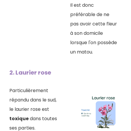
Il est donc
préférable de ne
pas avoir cette fleur
à son domicile
lorsque l'on possède
un matou.
2. Laurier rose
Particulièrement
répandu dans le sud,
le laurier rose est
toxique
dans toutes
ses parties.