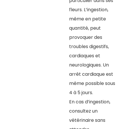
particulier dans ses
fleurs. L’ingestion,
même en petite
quantité, peut
provoquer des
troubles digestifs,
cardiaques et
neurologiques. Un
arrêt cardiaque est
même possible sous
4 à 5 jours.
En cas d’ingestion,
consultez un
vétérinaire sans