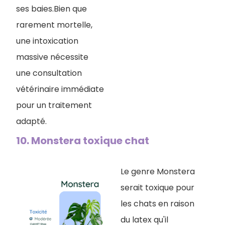
ses baies.Bien que
rarement mortelle,
une intoxication
massive nécessite
une consultation
vétérinaire immédiate
pour un traitement
adapté.
10. Monstera toxique chat
Le genre Monstera
serait toxique pour
les chats en raison
du latex qu'il