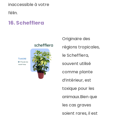
inaccessible à votre
félin.
16. Schefflera
Originaire des
régions tropicales,
le Schefflera,
souvent utilisé
comme plante
d’intérieur, est
toxique pour les
animaux.Bien que
les cas graves
soient rares, il est