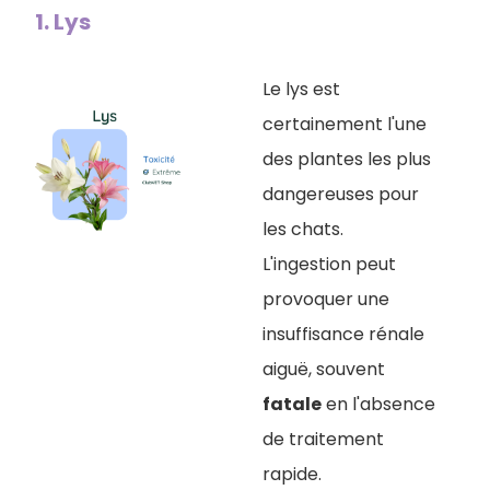
1. Lys
Le lys est
certainement l'une
des plantes les plus
dangereuses pour
les chats.
L'ingestion peut
provoquer une
insuffisance rénale
aiguë, souvent
fatale
en l'absence
de traitement
rapide.