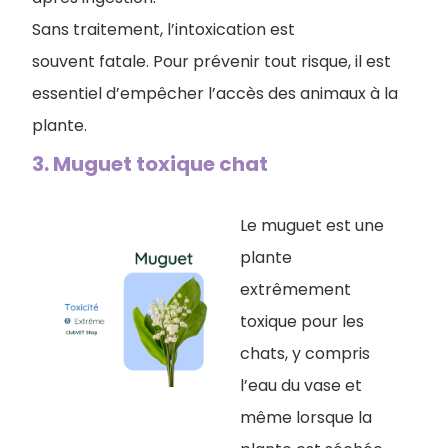
Sans traitement, l’intoxication est
souvent fatale. Pour prévenir tout risque, il est
essentiel d’empêcher l’accès des animaux à la
plante.
3.​ Muguet toxique chat
Le muguet est une
plante
extrêmement
toxique pour les
chats, y compris
l’eau du vase et
même lorsque la