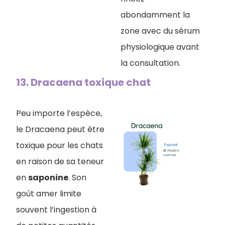
abondamment la
zone avec du sérum
physiologique avant
la consultation.
13. Dracaena toxique chat
Peu importe l’espèce,
le Dracaena peut être
toxique pour les chats
en raison de sa teneur
en
saponine
. Son
goût amer limite
souvent l’ingestion à