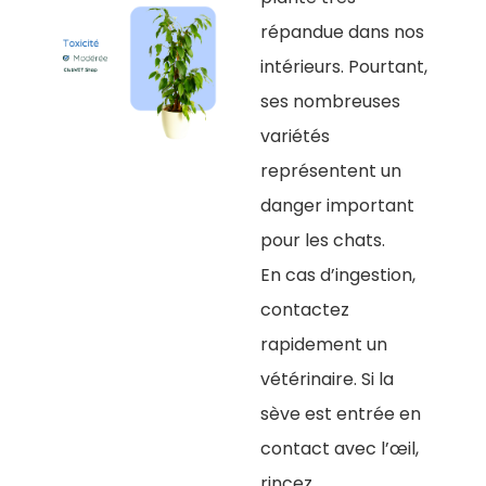
répandue dans nos
intérieurs. Pourtant,
ses nombreuses
variétés
représentent un
danger important
pour les chats.
En cas d’ingestion,
contactez
rapidement un
vétérinaire. Si la
sève est entrée en
contact avec l’œil,
rincez