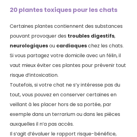
20 plantes toxiques pour les chats
Certaines plantes contiennent des substances
pouvant provoquer des
troubles
digestifs
,
neurologiques
ou
cardiaques
chez les chats.
Si vous partagez votre domicile avec un félin, il
vaut mieux éviter ces plantes pour prévenir tout
risque d’intoxication.
Toutefois, si votre chat ne s’y intéresse pas du
tout, vous pouvez en conserver certaines en
veillant à les placer hors de sa portée, par
exemple dans un terrarium ou dans les pièces
auxquelles il n’a pas accès.
Il s’agit d’évaluer le rapport risque-bénéfice,