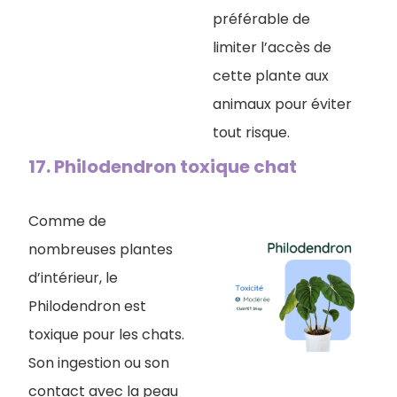
préférable de
limiter l’accès de
cette plante aux
animaux pour éviter
tout risque.
17. Philodendron toxique chat
Comme de
nombreuses plantes
d’intérieur, le
Philodendron est
toxique pour les chats.
Son ingestion ou son
contact avec la peau