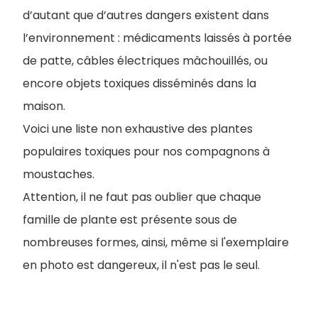
d’autant que d’autres dangers existent dans
l’environnement : médicaments laissés à portée
de patte, câbles électriques mâchouillés, ou
encore objets toxiques disséminés dans la
maison.
Voici une liste non exhaustive des plantes
populaires toxiques pour nos compagnons à
moustaches.
Attention, il ne faut pas oublier que chaque
famille de plante est présente sous de
nombreuses formes, ainsi, même si l'exemplaire
en photo est dangereux, il n'est pas le seul.