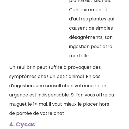
plante est séchée.
Contrairement à
d’autres plantes qui
causent de simples
désagréments, son
ingestion peut être
mortelle.
Un seul brin peut suffire à provoquer des
symptômes chez un petit animal. En cas
d’ingestion, une consultation vétérinaire en
urgence est indispensable. Si l’on vous offre du
muguet le 1ᵉʳ mai, il vaut mieux le placer hors
de portée de votre chat !
4. Cycas