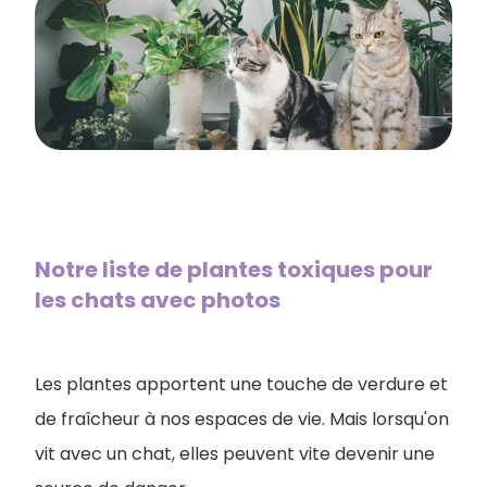
Notre liste de ​plantes toxiques pour
les chats avec photos
Les plantes apportent une touche de verdure et
de fraîcheur à nos espaces de vie. Mais lorsqu'on
vit avec un chat, elles peuvent vite devenir une