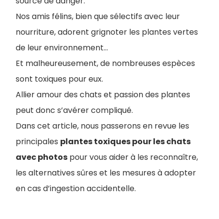
source de danger.
Nos amis félins, bien que sélectifs avec leur
nourriture, adorent grignoter les plantes vertes
de leur environnement…
Et malheureusement, de nombreuses espèces
sont toxiques pour eux.
Allier amour des chats et passion des plantes
peut donc s’avérer compliqué.
Dans cet article, nous passerons en revue les
principales
plantes toxiques pour les chats
avec photos
pour vous aider à les reconnaître,
les alternatives sûres et les mesures à adopter
en cas d’ingestion accidentelle.