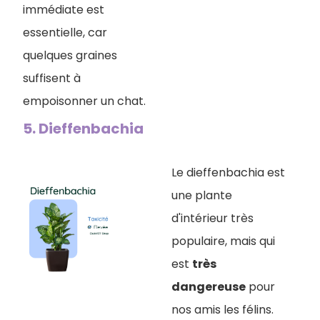
immédiate est
essentielle, car
quelques graines
suffisent à
empoisonner un chat.
5. Dieffenbachia
Le dieffenbachia est
une plante
d'intérieur très
populaire, mais qui
est
très
dangereuse
pour
nos amis les félins.