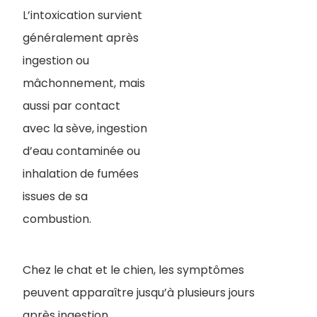
L’intoxication survient
généralement après
ingestion ou
mâchonnement, mais
aussi par contact
avec la sève, ingestion
d’eau contaminée ou
inhalation de fumées
issues de sa
combustion.
Chez le chat et le chien, les symptômes
peuvent apparaître jusqu’à plusieurs jours
après ingestion.