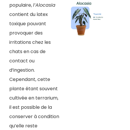
populaire,
l’Alocasia
contient du latex
toxique pouvant
provoquer des
irritations chez les
chats en cas de
contact ou
d’ingestion.
Cependant, cette
plante étant souvent
cultivée en terrarium,
il est possible de la
conserver à condition
qu’elle reste