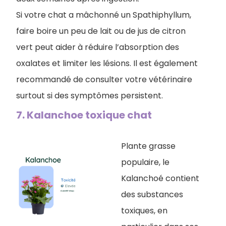
Si votre chat a mâchonné un Spathiphyllum,
faire boire un peu de lait ou de jus de citron
vert peut aider à réduire l’absorption des
oxalates et limiter les lésions. Il est également
recommandé de consulter votre vétérinaire
surtout si des symptômes persistent.
7. Kalanchoe toxique chat
Plante grasse
populaire, le
Kalanchoé contient
des substances
toxiques, en