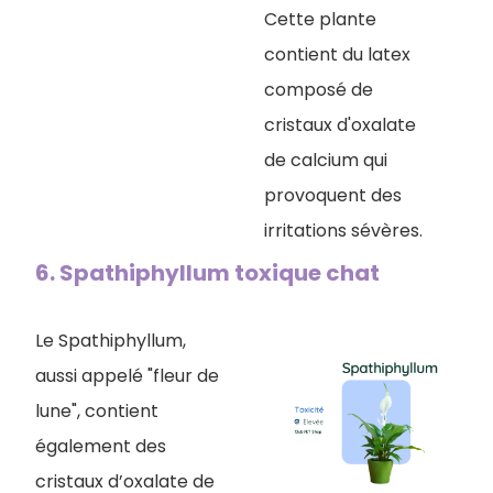
Cette plante
contient du latex
composé de
cristaux d'oxalate
de calcium qui
provoquent des
irritations sévères.
6. Spathiphyllum toxique chat
Le Spathiphyllum,
aussi appelé "fleur de
lune", contient
également des
cristaux d’oxalate de