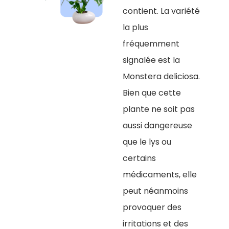
contient. La variété
la plus
fréquemment
signalée est la
Monstera deliciosa.
Bien que cette
plante ne soit pas
aussi dangereuse
que le lys ou
certains
médicaments, elle
peut néanmoins
provoquer des
irritations et des