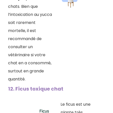
chats. Bien que
l’intoxication au yucca
soit rarement
mortelle, il est
recommandé de
consulter un
vétérinaire si votre
chat en a consommé,
surtout en grande
quantité.
12. Ficus toxique chat
Le ficus est une
plante très