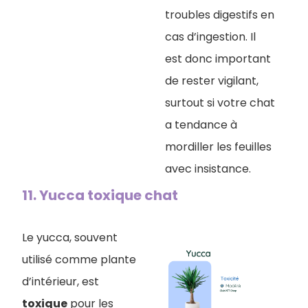
troubles digestifs en
cas d’ingestion. Il
est donc important
de rester vigilant,
surtout si votre chat
a tendance à
mordiller les feuilles
avec insistance.
11. Yucca toxique chat
Le yucca, souvent
utilisé comme plante
d’intérieur, est
toxique
pour les