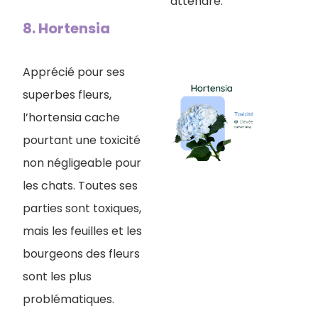
attendre.
8. Hortensia
Apprécié pour ses
superbes fleurs,
l’hortensia cache
pourtant une toxicité
non négligeable pour
les chats. Toutes ses
parties sont toxiques,
mais les feuilles et les
bourgeons des fleurs
sont les plus
problématiques.