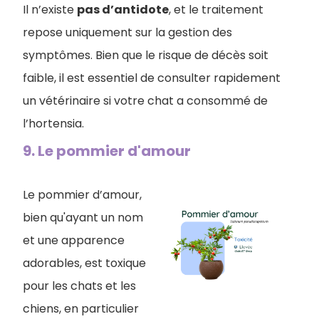
Il n’existe
pas d’antidote
, et le traitement
repose uniquement sur la gestion des
symptômes. Bien que le risque de décès soit
faible, il est essentiel de consulter rapidement
un vétérinaire si votre chat a consommé de
l’hortensia.
9. Le pommier d'amour
Le pommier d’amour,
bien qu'ayant un nom
et une apparence
adorables, est toxique
pour les chats et les
chiens, en particulier