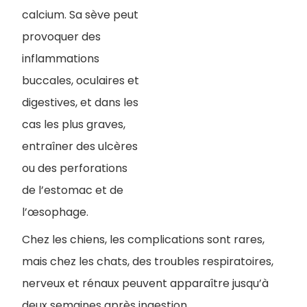
calcium. Sa sève peut
provoquer des
inflammations
buccales, oculaires et
digestives, et dans les
cas les plus graves,
entraîner des ulcères
ou des perforations
de l’estomac et de
l’œsophage.
Chez les chiens, les complications sont rares,
mais chez les chats, des troubles respiratoires,
nerveux et rénaux peuvent apparaître jusqu’à
deux semaines après ingestion.