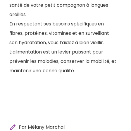
santé de votre petit compagnon à longues
oreilles.
En respectant ses besoins spécifiques en
fibres, protéines, vitamines et en surveillant
son hydratation, vous l’aidez à bien vieillir.
L’alimentation est un levier puissant pour
prévenir les maladies, conserver la mobilité, et
maintenir une bonne qualité.
edit
Par Mélany Marchal