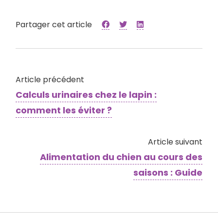
Partager cet article
Article précédent
Calculs urinaires chez le lapin :
comment les éviter ?
Article suivant
Alimentation du chien au cours des
saisons : Guide