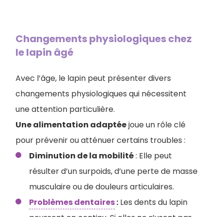
Changements physiologiques chez
le lapin âgé
Avec l’âge, le lapin peut présenter divers
changements physiologiques qui nécessitent
une attention particulière.
Une alimentation adaptée
joue un rôle clé
pour prévenir ou atténuer certains troubles :
Diminution de la mobilité
: Elle peut
résulter d’un surpoids, d’une perte de masse
musculaire ou de douleurs articulaires.
Problèmes dentaires
:
Les dents du lapin