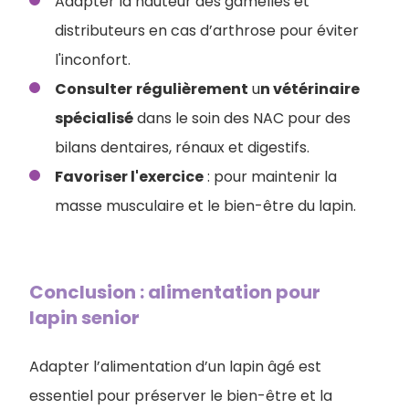
Adapter la hauteur des gamelles et
distributeurs en cas d’arthrose pour éviter
l'inconfort.
Consulter
régulièrement
u
n vétérinaire
spécialisé
dans le soin des NAC pour des
bilans dentaires, rénaux et digestifs.
Favoriser l'exercice
: pour maintenir la
masse musculaire et le bien-être du lapin.
Conclusion : alimentation pour
lapin senior
Adapter l’alimentation d’un lapin âgé est
essentiel pour préserver le bien-être et la