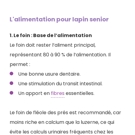
L'alimentation pour lapin senior
1. Le foin : Base de l’alimentation
Le foin doit rester l’aliment principal,
représentant 80 à 90 % de l’alimentation. Il
permet :
Une bonne usure dentaire.
Une stimulation du transit intestinal.
Un apport en
fibres
essentielles.
Le foin de fléole des prés est recommandé, car
moins riche en calcium que la luzerne, ce qui
évite les calculs urinaires fréquents chez les