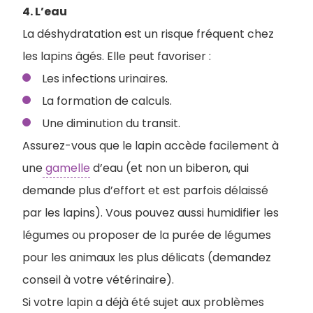
4. L’eau
La déshydratation est un risque fréquent chez
les lapins âgés. Elle peut favoriser :
Les infections urinaires.
La formation de calculs.
Une diminution du transit.
Assurez-vous que le lapin accède facilement à
une
gamelle
d’eau (et non un biberon, qui
demande plus d’effort et est parfois délaissé
par les lapins). Vous pouvez aussi humidifier les
légumes ou proposer de la purée de légumes
pour les animaux les plus délicats (demandez
conseil à votre vétérinaire).
Si votre lapin a déjà été sujet aux problèmes