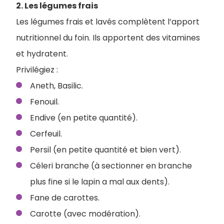
2. Les légumes frais
Les légumes frais et lavés complètent l’apport
nutritionnel du foin. Ils apportent des vitamines
et hydratent.
Privilégiez :
Aneth, Basilic.
Fenouil.
Endive (en petite quantité).
Cerfeuil.
Persil (en petite quantité et bien vert).
Céleri branche (à sectionner en branche
plus fine si le lapin a mal aux dents).
Fane de carottes.
Carotte (avec modération).