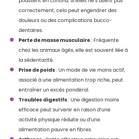
poussent en continu. Si elles ne s’usent pas
correctement, cela peut engendrer des
douleurs ou des complications bucco-
dentaires.
Perte de masse musculaire
: Fréquente
chez les animaux âgés, elle est souvent liée à
la sédentarité.
Prise de poids
: Un mode de vie moins actif,
associé à une alimentation trop riche, peut
entraîner un excès pondéral.
Troubles
digestifs
: Une digestion moins
efficace peut survenir en raison d’une
activité physique réduite ou d’une
alimentation pauvre en fibres.