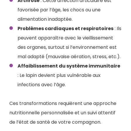
Arthrose
: Cette affection articulaire est
favorisée par l’âge, les chocs ou une
alimentation inadaptée.
Problèmes cardiaques et respiratoires
: Ils
peuvent apparaître avec le vieillissement
des organes, surtout si l’environnement est
mal adapté (mauvaise aération, stress, etc.).
Affaiblissement du système immunitaire
: Le lapin devient plus vulnérable aux
infections avec l’âge.
Ces transformations requièrent une approche
nutritionnelle personnalisée et un suivi attentif
de l’état de santé de votre compagnon.