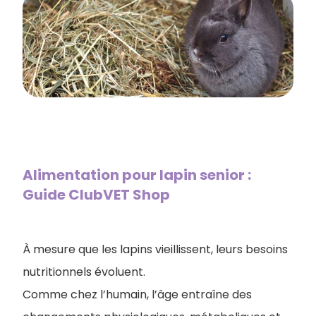
Alimentation pour lapin senior :
Guide ClubVET Shop
À mesure que les lapins vieillissent, leurs besoins
nutritionnels évoluent.
Comme chez l’humain, l’âge entraîne des