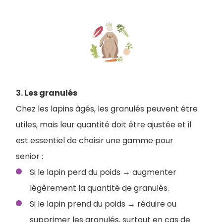
3. Les granulés
Chez les lapins âgés, les granulés peuvent être
utiles, mais leur quantité doit être ajustée et il
est essentiel de choisir une gamme pour
senior :
Si le lapin perd du poids → augmenter
légèrement la quantité de granulés.
Si le lapin prend du poids → réduire ou
supprimer les granulés, surtout en cas de