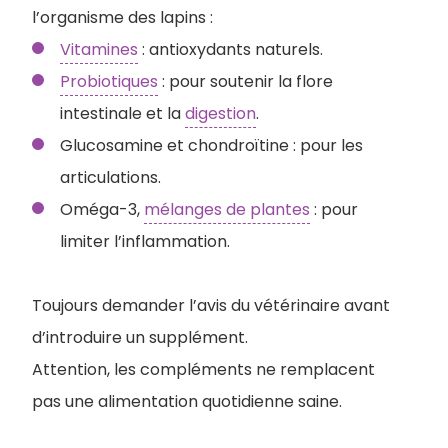
l’organisme des lapins :
Vitamines
: antioxydants naturels.
Probiotiques
: pour soutenir la flore
intestinale et la
digestion
.
Glucosamine et chondroïtine : pour les
articulations.
Oméga-3,
mélanges de plantes
: pour
limiter l’inflammation.
Toujours demander l’avis du vétérinaire avant
d’introduire un supplément.
Attention, les compléments ne remplacent
pas une alimentation quotidienne saine.