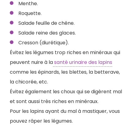
Menthe.
Roquette.
Salade feuille de chêne.
Salade reine des glaces.
Cresson (diurétique).
Évitez les légumes trop riches en minéraux qui
peuvent nuire à la
santé urinaire des lapins
comme les épinards, les blettes, la betterave,
la chicorée, etc.
Évitez également les choux qui se digèrent mal
et sont aussi très riches en minéraux.
Pour les lapins ayant du mal à mastiquer, vous
pouvez râper les légumes.