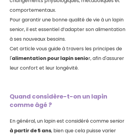
changements physiologiques, métaboliques et
comportementaux.
Pour garantir une bonne qualité de vie à un lapin
senior, il est essentiel d’adapter son alimentation
à ses nouveaux besoins.
Cet article vous guide à travers les principes de
l'
alimentation pour lapin senio
r, afin d'assurer
leur confort et leur longévité.
Quand considère-t-on un lapin
comme âgé ?
En général, un lapin est considéré comme senior
à partir de 5 ans
, bien que cela puisse varier