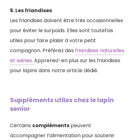
5. Les friandises
Les friandises doivent être très occasionnelles
pour éviter le surpoids. Elles sont toutefois
utiles pour faire plaisir à votre petit
compagnon. Préférez des
friandises naturelles
et saines.
Apprenez-en plus sur les friandises
pour lapins dans notre article dédié.
Suppléments utiles chez le lapin
senior
Certains
compléments
peuvent
accompagner l’alimentation pour soutenir