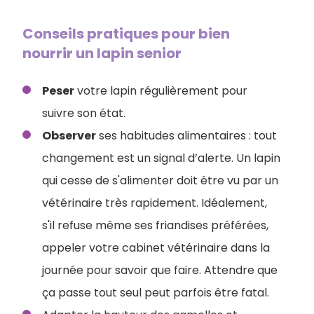
Conseils pratiques pour bien
nourrir un lapin senior
Peser
votre lapin régulièrement pour
suivre son état.
Observer
ses habitudes alimentaires : tout
changement est un signal d’alerte. Un lapin
qui cesse de s'alimenter doit être vu par un
vétérinaire très rapidement. Idéalement,
s'il refuse même ses friandises préférées,
appeler votre cabinet vétérinaire dans la
journée pour savoir que faire. Attendre que
ça passe tout seul peut parfois être fatal.