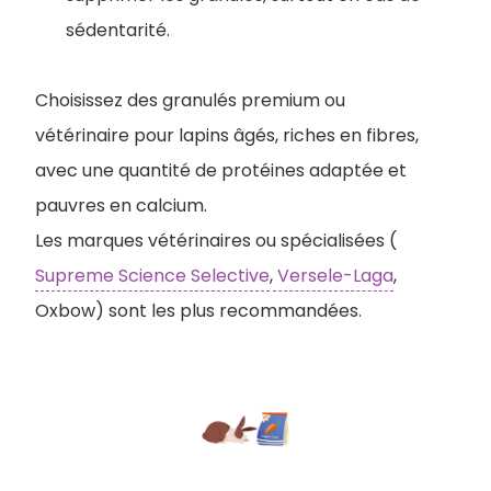
sédentarité.
Choisissez des granulés premium ou
vétérinaire pour lapins âgés, riches en fibres,
avec une quantité de protéines adaptée et
pauvres en calcium.
Les marques vétérinaires ou spécialisées (
Supreme Science Selective
,
Versele-Laga
,
Oxbow) sont les plus recommandées.