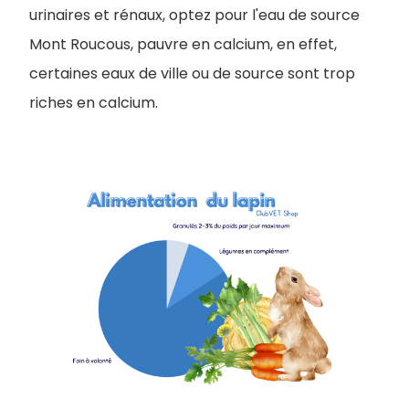
urinaires et rénaux, optez pour l'eau de source
Mont Roucous, pauvre en calcium, en effet,
certaines eaux de ville ou de source sont trop
riches en calcium.