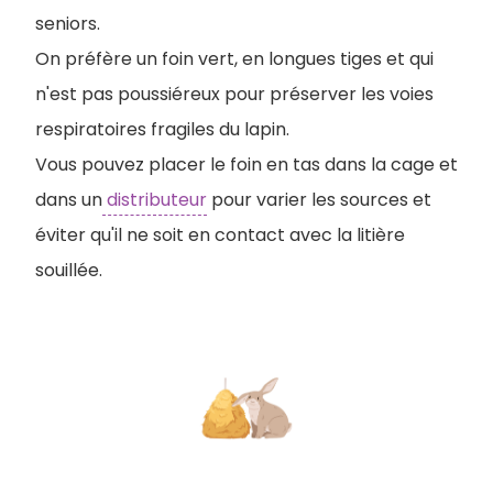
seniors.
On préfère un foin vert, en longues tiges et qui
n'est pas poussiéreux pour préserver les voies
respiratoires fragiles du lapin.
V
ous pouvez placer le foin en tas dans la cage et
dans un
distributeur
pour varier les sources et
éviter qu'il ne soit en contact avec la litière
souillée.