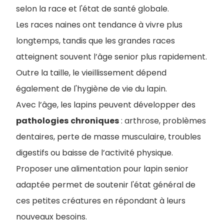
selon la race et l'état de santé globale.
Les races naines ont tendance à vivre plus
longtemps, tandis que les grandes races
atteignent souvent l’âge senior plus rapidement.
Outre la taille, le vieillissement dépend
également de l'hygiène de vie du lapin.
Avec l’âge, les lapins peuvent développer des
pathologies
chroniques
: arthrose, problèmes
dentaires, perte de masse musculaire, troubles
digestifs ou baisse de l’activité physique.
Proposer une alimentation pour lapin senior
adaptée permet de soutenir l'état général de
ces petites créatures en répondant à leurs
nouveaux besoins.