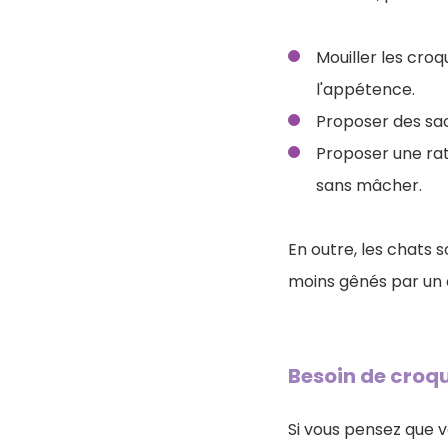
Mouiller les croq
l'appétence.
Proposer des sa
Proposer une rat
sans mâcher.
En outre, les chats 
moins gênés par un 
Besoin de croqu
Si vous pensez que vo