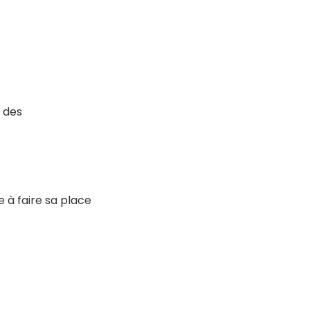
 des
 à faire sa place