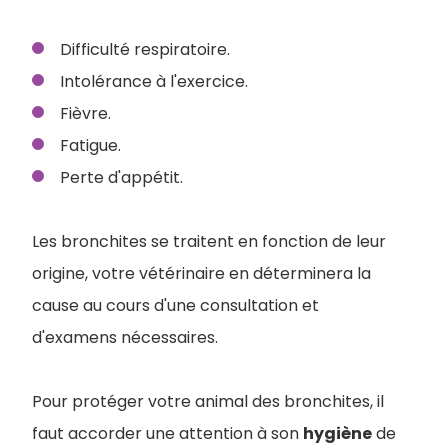
Difficulté respiratoire.
Intolérance à l'exercice.
Fièvre.
Fatigue.
Perte d'appétit.
Les bronchites se traitent en fonction de leur
origine, votre vétérinaire en déterminera la
cause au cours d'une consultation et
d'examens nécessaires.
Pour protéger votre animal des bronchites, il
faut accorder une attention à son
hygiène
de