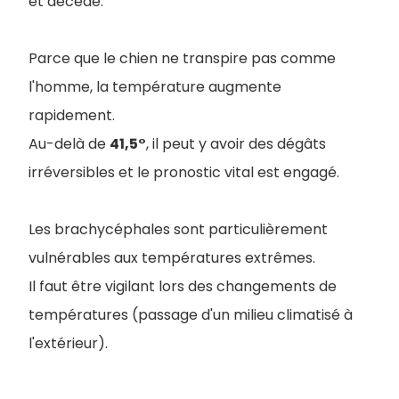
et décède.
Parce que le chien ne transpire pas comme
l'homme, la température augmente
rapidement.
Au-delà de
41,5°
, il peut y avoir des dégâts
irréversibles et le pronostic vital est engagé.
Les brachycéphales sont particulièrement
vulnérables aux températures extrêmes.
Il faut être vigilant lors des changements de
températures (passage d'un milieu climatisé à
l'extérieur).