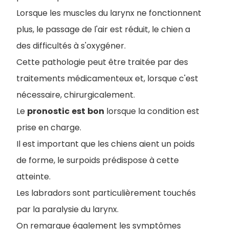
Lorsque les muscles du larynx ne fonctionnent
plus, le passage de l'air est réduit, le chien a
des difficultés à s'oxygéner.
Cette pathologie peut être traitée par des
traitements médicamenteux et, lorsque c'est
nécessaire, chirurgicalement.
Le
pronostic
est
bon
lorsque la condition est
prise en charge.
Il est important que les chiens aient un poids
de forme, le surpoids prédispose à cette
atteinte.
Les labradors sont particulièrement touchés
par la paralysie du larynx.
On remarque également les symptômes