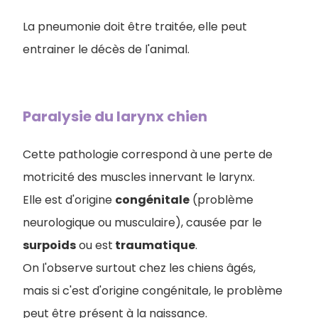
La pneumonie doit être traitée, elle peut
entrainer le décès de l'animal.
Paralysie du larynx chien
Cette pathologie correspond à une perte de
motricité des muscles innervant le larynx.
Elle est d'origine
congénitale
(problème
neurologique ou musculaire), causée par le
surpoids
ou est
traumatique
.
On l'observe surtout chez les chiens âgés,
mais si c'est d'origine congénitale, le problème
peut être présent à la naissance.