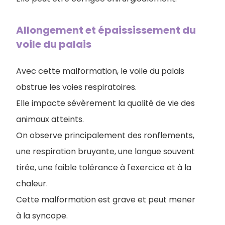
Allongement et épaississement du
voile du palais
Avec cette malformation, le voile du palais
obstrue les voies respiratoires.
Elle impacte sévèrement la qualité de vie des
animaux atteints.
On observe principalement des ronflements,
une respiration bruyante, une langue souvent
tirée, une faible tolérance à l'exercice et à la
chaleur.
Cette malformation est grave et peut mener
à la syncope.