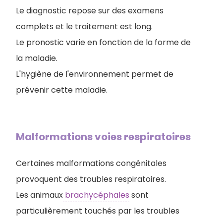
Le diagnostic repose sur des examens
complets et le traitement est long.
Le pronostic varie en fonction de la forme de
la maladie.
L'hygiène de l'environnement permet de
prévenir cette maladie.
Malformations voies respiratoires
Certaines malformations congénitales
provoquent des troubles respiratoires.
Les animaux
brachycéphales
sont
particulièrement touchés par les troubles