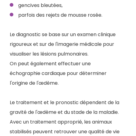
gencives bleutées,
parfois des rejets de mousse rosée.
Le diagnostic se base sur un examen clinique
rigoureux et sur de l'imagerie médicale pour
visualiser les lésions pulmonaires.
On peut également effectuer une
échographie cardiaque pour déterminer
l'origine de l'œdème.
Le traitement et le pronostic dépendent de la
gravité de l'œdème et du stade de la maladie.
A
vec un traitement approprié, les animaux
stabilisés peuvent retrouver une qualité de vie