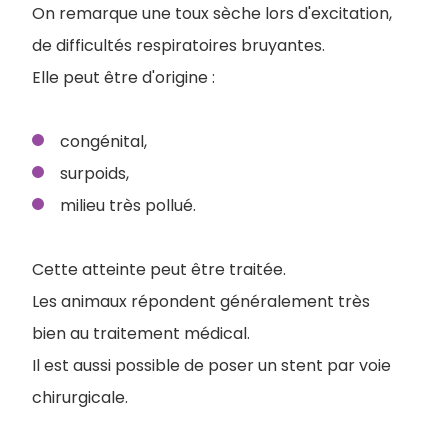
On remarque une toux sèche lors d'excitation,
de difficultés respiratoires bruyantes.
Elle peut être d'origine :
congénital,
surpoids,
milieu très pollué.
Cette atteinte peut être traitée.
Les animaux répondent généralement très
bien au traitement médical.
Il est aussi possible de poser un stent par voie
chirurgicale.