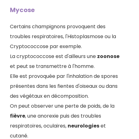
Mycose
Certains champignons provoquent des
troubles respiratoires, l'Histoplasmose ou la
Cryptococcose par exemple.
La cryptococcose est d'ailleurs une
zoonose
et peut se transmettre à l'homme.
Elle est provoquée par l'inhalation de spores
présentes dans les fientes d'oiseaux ou dans
des végétaux en décomposition.
On peut observer une perte de poids, de la
fièvre
, une anorexie puis des troubles
respiratoires, oculaires,
neurologies
et
cutané.