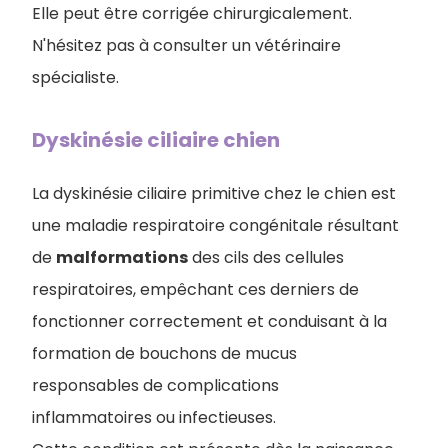
Elle peut être corrigée chirurgicalement.
N'hésitez pas à consulter un vétérinaire
spécialiste.
Dyskinésie ciliaire chien
La dyskinésie ciliaire primitive chez le chien est
une maladie respiratoire congénitale résultant
de
malformations
des cils des cellules
respiratoires, empêchant ces derniers de
fonctionner correctement et conduisant à la
formation de bouchons de mucus
responsables de complications
inflammatoires ou infectieuses.