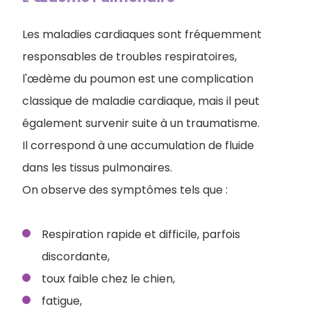
Les maladies cardiaques sont fréquemment
responsables de troubles respiratoires,
l'œdème du poumon est une complication
classique de maladie cardiaque, mais il peut
également survenir suite à un traumatisme.
Il correspond à une accumulation de fluide
dans les tissus pulmonaires.
On observe des symptômes tels que :
Respiration rapide et difficile, parfois
discordante,
toux faible chez le chien,
fatigue,