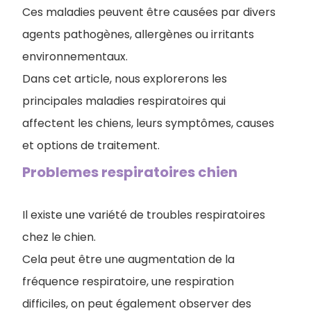
Ces maladies peuvent être causées par divers
agents pathogènes, allergènes ou irritants
environnementaux.
Dans cet article, nous explorerons les
principales maladies respiratoires qui
affectent les chiens, leurs symptômes, causes
et options de traitement.
Problemes respiratoires chien
Il existe une variété de troubles respiratoires
chez le chien.
Cela peut être une augmentation de la
fréquence respiratoire, une respiration
difficiles, on peut également observer des