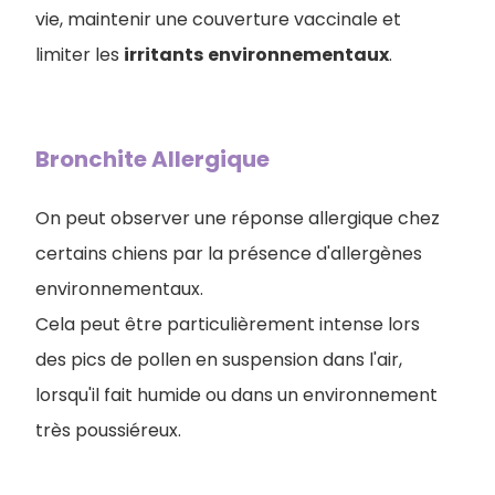
vie, maintenir une couverture vaccinale et
limiter les
irritants
environnementaux
.
Bronchite Allergique
On peut observer une réponse allergique chez
certains chiens par la présence d'allergènes
environnementaux.
Cela peut être particulièrement intense lors
des pics de pollen en suspension dans l'air,
lorsqu'il fait humide ou dans un environnement
très poussiéreux.