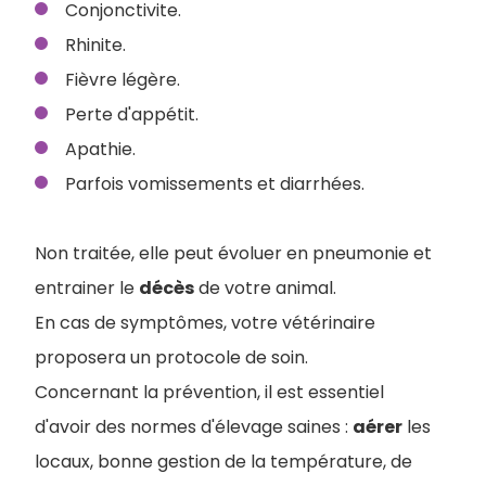
Conjonctivite.
Rhinite.
Fièvre légère.
Perte d'appétit.
Apathie.
Parfois vomissements et diarrhées.
Non traitée, elle peut évoluer en pneumonie et
entrainer le
décès
de votre animal.
En cas de symptômes, votre vétérinaire
proposera un protocole de soin.
Concernant la prévention, il est essentiel
d'avoir des normes d'élevage saines :
aérer
les
locaux, bonne gestion de la température, de