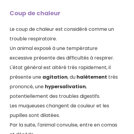
Coup de chaleur
Le coup de chaleur est considéré comme un
trouble respiratoire.
Un animal exposé à une température
excessive présente des difficultés à respirer.
L'état général est altéré très rapidement, il
présente une
agitation
, du
halètement
très
prononcé, une
hypersalivation
,
potentiellement des troubles digestifs.
Les muqueuses changent de couleur et les
pupilles sont dilatées.
Par la suite, l'animal convulse, entre en comas