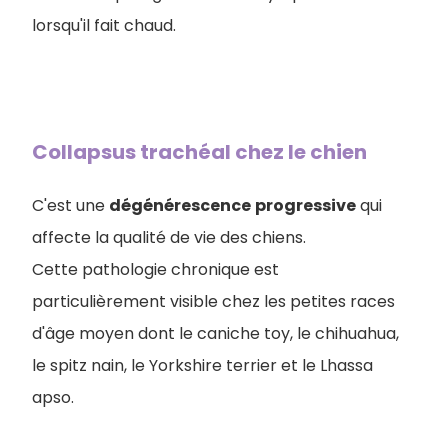
lorsqu'il fait chaud.
Collapsus trachéal chez le chien
C'est une
dégénérescence
progressive
qui
affecte la qualité de vie des chiens.
Cette pathologie chronique est
particulièrement visible chez les petites races
d'âge moyen dont le caniche toy, le chihuahua,
le spitz nain, le Yorkshire terrier et le Lhassa
apso.