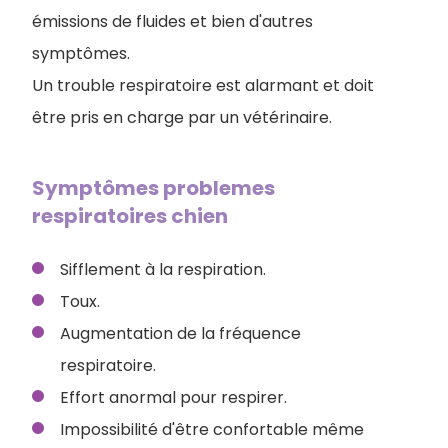
émissions de fluides et bien d'autres
symptômes.
Un trouble respiratoire est alarmant et doit
être pris en charge par un vétérinaire.
Symptômes problemes
respiratoires chien
Sifflement à la respiration.
Toux.
Augmentation de la fréquence
respiratoire.
Effort anormal pour respirer.
Impossibilité d'être confortable même