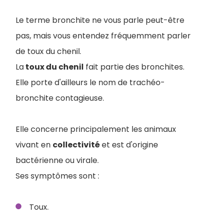
Le terme bronchite ne vous parle peut-être
pas, mais vous entendez fréquemment parler
de toux du chenil.
La
toux du chenil
fait partie des bronchites.
Elle porte d'ailleurs le nom de trachéo-
bronchite contagieuse.
Elle concerne principalement les animaux
vivant en
collectivité
et est d'origine
bactérienne ou virale.
Ses symptômes sont :
Toux.