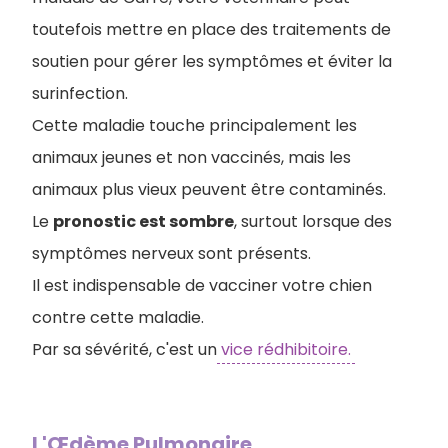
toutefois mettre en place des traitements de
soutien pour gérer les symptômes et éviter la
surinfection.
Cette maladie touche principalement les
animaux jeunes et non vaccinés, mais les
animaux plus vieux peuvent être contaminés.
Le
pronostic est sombre
, surtout lorsque des
symptômes nerveux sont présents.
Il est indispensable de vacciner votre chien
contre cette maladie.
Par sa sévérité, c'est un
vice rédhibitoire.
L'Œdème Pulmonaire