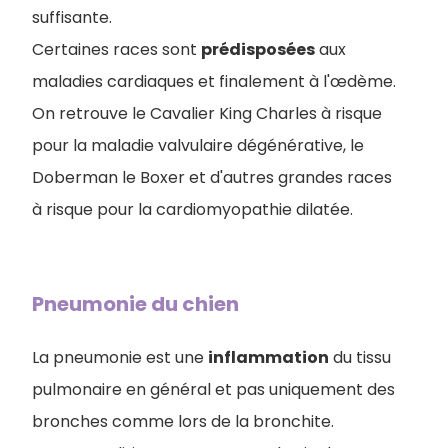
suffisante.
Certaines races sont
prédisposées
aux
maladies cardiaques et finalement à l'œdème.
On retrouve le Cavalier King Charles à risque
pour la maladie valvulaire dégénérative, le
Doberman le Boxer et d'autres grandes races
à risque pour la cardiomyopathie dilatée.
Pneumonie du chien
La pneumonie est une
inflammation
du tissu
pulmonaire en général et pas uniquement des
bronches comme lors de la bronchite.