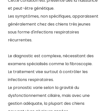
Cette condition est présente dès la naissance
et peut-être génétique.
Les symptômes, non spécifiques, apparaissent
généralement chez des chiens très jeunes
sous forme d'infections respiratoires
récurrentes.
Le diagnostic est complexe, nécessitant des
examens spécialisés comme la fibroscopie.
Le traitement vise surtout à contrôler les
infections respiratoires.
Le pronostic varie selon la gravité du
dysfonctionnement ciliaire, mais avec une
gestion adéquate, la plupart des chiens