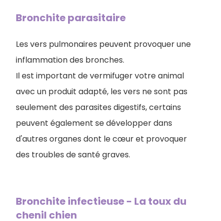
Bronchite parasitaire
Les vers pulmonaires peuvent provoquer une
inflammation des bronches.
Il est important de vermifuger votre animal
avec un produit adapté, les vers ne sont pas
seulement des parasites digestifs, certains
peuvent également se développer dans
d'autres organes dont le cœur et provoquer
des troubles de santé graves.
Bronchite infectieuse - La toux du
chenil chien