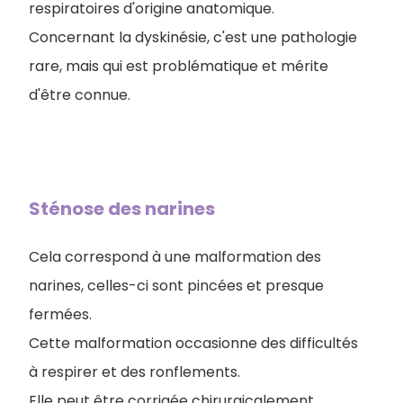
respiratoires d'origine anatomique.
Concernant la dyskinésie, c'est une pathologie
rare, mais qui est problématique et mérite
d'être connue.
Sténose des narines
Cela correspond à une malformation des
narines, celles-ci sont pincées et presque
fermées.
Cette malformation occasionne des difficultés
à respirer et des ronflements.
Elle peut être corrigée chirurgicalement.