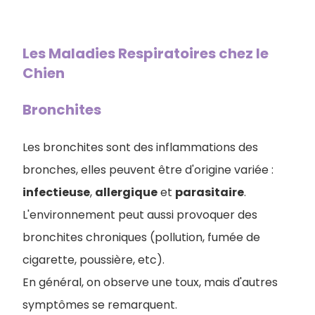
Les Maladies Respiratoires chez le
Chien
Bronchites
Les bronchites sont des inflammations des
bronches, elles peuvent être d'origine variée :
infectieuse
,
allergique
et
parasitaire
.
L'environnement peut aussi provoquer des
bronchites chroniques (pollution, fumée de
cigarette, poussière, etc).
En général, on observe une toux, mais d'autres
symptômes se remarquent.