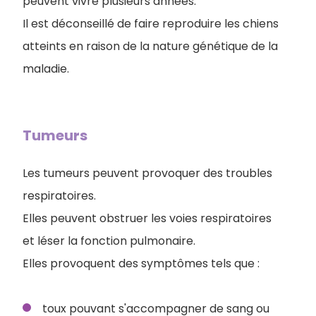
peuvent vivre plusieurs années.
Il est déconseillé de faire reproduire les chiens
atteints en raison de la nature génétique de la
maladie.
Tumeurs
Les tumeurs peuvent provoquer des troubles
respiratoires.
Elles peuvent obstruer les voies respiratoires
et léser la fonction pulmonaire.
Elles provoquent des symptômes tels que :
toux pouvant s'accompagner de sang ou