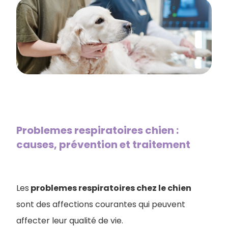
Problemes respiratoires chien :
causes, prévention et traitement
Les
problemes respiratoires chez le chien
sont des affections courantes qui peuvent
affecter leur qualité de vie.