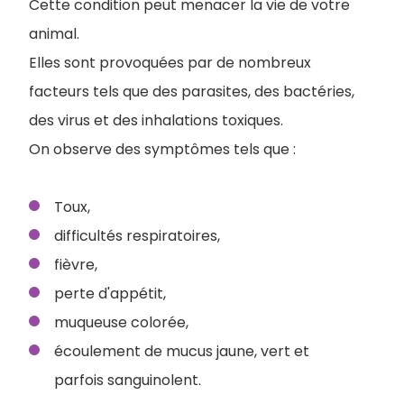
Cette condition peut menacer la vie de votre
animal.
Elles sont provoquées par de nombreux
facteurs tels que des parasites, des bactéries,
des virus et des inhalations toxiques.
On observe des symptômes tels que :
Toux,
difficultés respiratoires,
fièvre,
perte d'appétit,
muqueuse colorée,
écoulement de mucus jaune, vert et
parfois sanguinolent.