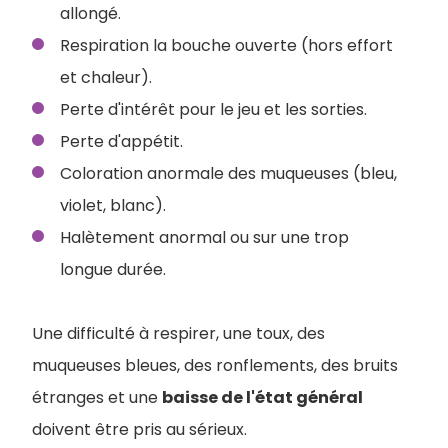
allongé.
Respiration la bouche ouverte (hors effort
et chaleur).
Perte d'intérêt pour le jeu et les sorties.
Perte d'appétit.
Coloration anormale des muqueuses (bleu,
violet, blanc).
Halètement anormal ou sur une trop
longue durée.
Une difficulté à respirer, une toux, des
muqueuses bleues, des ronflements, des bruits
étranges et une
baisse de l'état général
doivent être pris au sérieux.