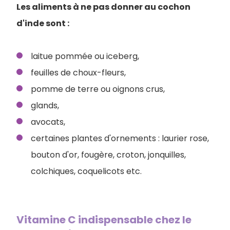
Les aliments à ne pas donner au cochon
d'inde sont :
laitue pommée ou iceberg,
feuilles de choux-fleurs,
pomme de terre ou oignons crus,
glands,
avocats,
certaines plantes d'ornements : laurier rose,
bouton d'or, fougère, croton, jonquilles,
colchiques, coquelicots etc.
Vitamine C indispensable chez le