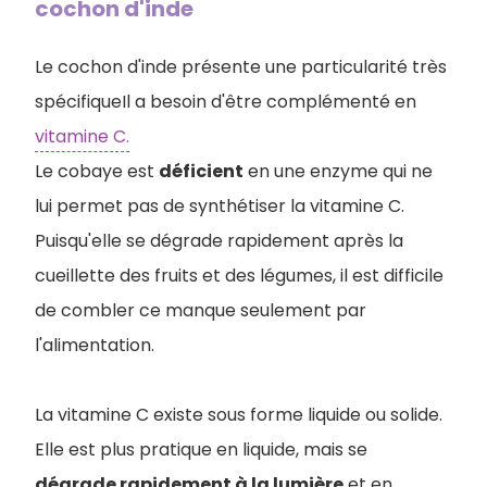
cochon d'inde
Le cochon d'inde présente une particularité très
spécifiqueIl a besoin d'être complémenté en
vitamine C.
Le cobaye est
déficient
en une enzyme qui ne
lui permet pas de synthétiser la vitamine C.
Puisqu'elle se dégrade rapidement après la
cueillette des fruits et des légumes, il est difficile
de combler ce manque seulement par
l'alimentation.
La vitamine C existe sous forme liquide ou solide.
Elle est plus pratique en liquide, mais se
dégrade rapidement à la lumière
et en