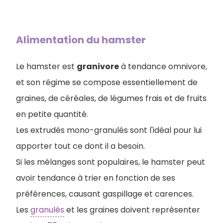
Alimentation du hamster
Le hamster est
granivore
à tendance omnivore,
et son régime se compose essentiellement de
graines, de céréales, de légumes frais et de fruits
en petite quantité.
Les extrudés mono-granulés sont l'idéal pour lui
apporter tout ce dont il a besoin.
Si les mélanges sont populaires, le hamster peut
avoir tendance à trier en fonction de ses
préférences, causant gaspillage et carences.
Les
granulés
et les graines doivent représenter