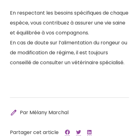
En respectant les besoins spécifiques de chaque
espèce, vous contribuez à assurer une vie saine
et équilibrée à vos compagnons.
En cas de doute sur l’alimentation du rongeur ou
de modification de régime, il est toujours
conseillé de consulter un vétérinaire spécialisé.
edit
Par Mélany Marchal
Partager cet article