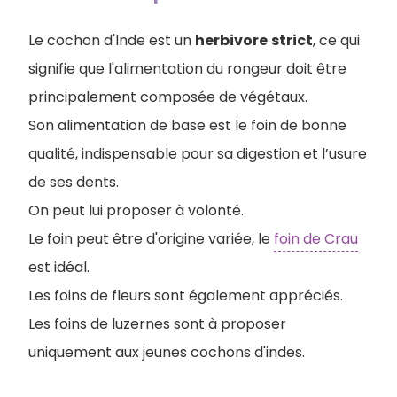
Le cochon d'Inde est un
herbivore
strict
, ce qui
signifie que l'alimentation du rongeur doit être
principalement composée de végétaux.
Son alimentation de base est le foin de bonne
qualité, indispensable pour sa digestion et l’usure
de ses dents.
On peut lui proposer à volonté.
Le foin peut être d'origine variée, le
foin de Crau
est idéal.
Les foins de fleurs sont également appréciés.
Les foins de luzernes sont à proposer
uniquement aux jeunes cochons d'indes.