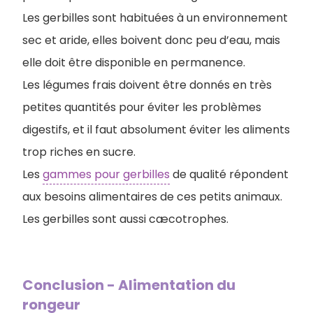
Les gerbilles sont habituées à un environnement
sec et aride, elles boivent donc peu d’eau, mais
elle doit être disponible en permanence.
Les légumes frais doivent être donnés en très
petites quantités pour éviter les problèmes
digestifs, et il faut absolument éviter les aliments
trop riches en sucre.
Les
gammes pour gerbilles
de qualité répondent
aux besoins alimentaires de ces petits animaux.
Les gerbilles sont aussi cæcotrophes.
Conclusion - Alimentation du
rongeur