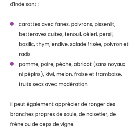
d'inde sont :
carottes avec fanes, poivrons, pissenlit,
betteraves cuites, fenouil, céleri, persil,
basilic, thym, endive, salade frisée, poivron et
radis.
pomme, poire, pêche, abricot (sans noyaux
ni pépins), kiwi, melon, fraise et framboise,
fruits secs avec modération.
Il peut également apprécier de ronger des
branches propres de saule, de noisetier, de
frêne ou de ceps de vigne.