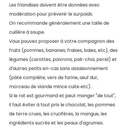
Les friandises doivent être données avec
modération pour prévenir le surpoids.
On recommande généralement une taille de
cuillère à soupe.
Vous pouvez proposer à votre compagnon des
fruits (pommes, bananes, fraises, baies, etc), des
légumes (carottes, poivrons, pak-choi, persil) et
d'autres petits en-cas sans assaisonnement
(pâte complète, vers de farine, œuf dur,
morceau de viande mince cuite etc).
Si le rat est gourmand et peut manger "de tout",
il faut éviter à tout prix le chocolat, les pommes
de terre crues, les crucifères, la mangue, les
ingrédients sucrés et les peaux d'agrumes.