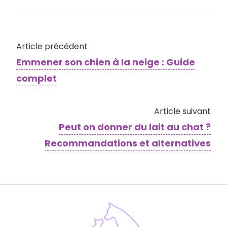
Article précédent
Emmener son chien à la neige​ : Guide
complet
Article suivant
Peut on donner du lait au chat ?
Recommandations et alternatives