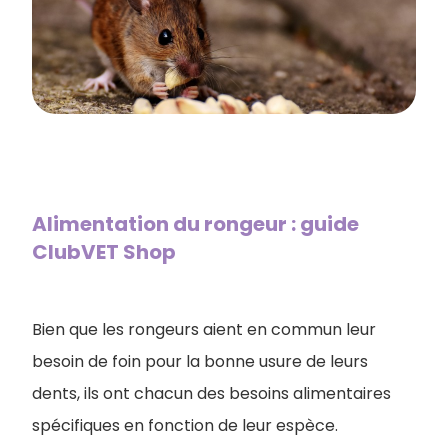
Alimentation du rongeur : guide
ClubVET Shop
Bien que les rongeurs aient en commun leur
besoin de foin pour la bonne usure de leurs
dents, ils ont chacun des besoins alimentaires
spécifiques en fonction de leur espèce.