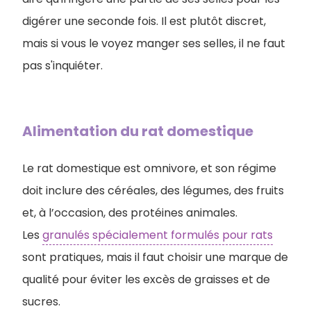
digérer une seconde fois. Il est plutôt discret,
mais si vous le voyez manger ses selles, il ne faut
pas s'inquiéter.
Alimentation du rat domestique
Le rat domestique est omnivore, et son régime
doit inclure des céréales, des légumes, des fruits
et, à l’occasion, des protéines animales.
Les
granulés spécialement formulés pour rats
sont pratiques, mais il faut choisir une marque de
qualité pour éviter les excès de graisses et de
sucres.