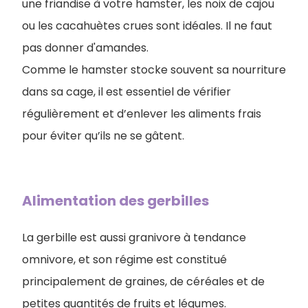
une friandise à votre hamster, les noix de cajou
ou les cacahuètes crues sont idéales. Il ne faut
pas donner d'amandes.
Comme le hamster stocke souvent sa nourriture
dans sa cage, il est essentiel de vérifier
régulièrement et d’enlever les aliments frais
pour éviter qu’ils ne se gâtent.
Alimentation des gerbilles
La gerbille est aussi granivore à tendance
omnivore, et son régime est constitué
principalement de graines, de céréales et de
petites quantités de fruits et légumes.