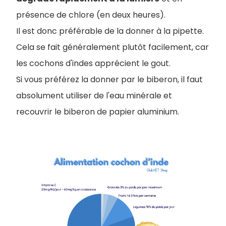
présence de chlore (en deux heures).
Il est donc préférable de la donner à la pipette.
Cela se fait généralement plutôt facilement, car
les cochons d'indes apprécient le gout.
Si vous préférez la donner par le biberon, il faut
absolument utiliser de l'eau minérale et
recouvrir le biberon de papier aluminium.