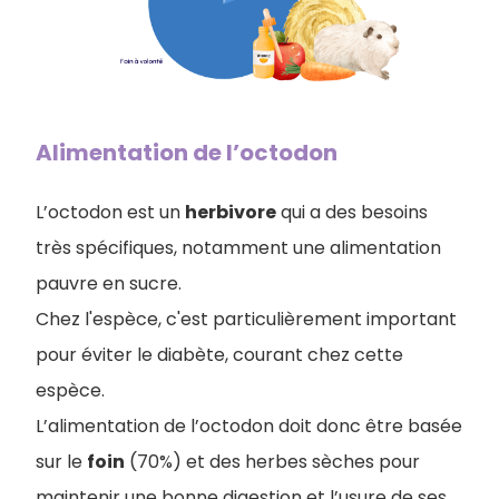
Alimentation de l’octodon
L’octodon est un
herbivore
qui a des besoins
très spécifiques, notamment une alimentation
pauvre en sucre.
Chez l'espèce, c'est particulièrement important
pour éviter le diabète, courant chez cette
espèce.
L’alimentation de l’octodon doit donc être basée
sur le
foin
(70%) et des herbes sèches pour
maintenir une bonne digestion et l’usure de ses