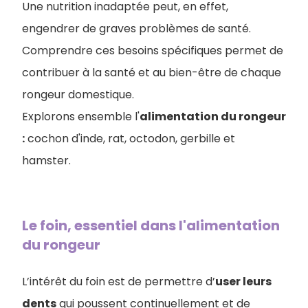
Une nutrition inadaptée peut, en effet,
engendrer de graves problèmes de santé.
Comprendre ces besoins spécifiques permet de
contribuer à la santé et au bien-être de chaque
rongeur domestique.
Explorons ensemble l'
alimentation du rongeur
:
cochon d'inde, rat, octodon, gerbille et
hamster.
Le foin, essentiel dans l'alimentation
du rongeur
L’intérêt du foin est de permettre d’
user leurs
dents
qui poussent continuellement et de