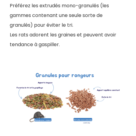
Préférez les extrudés mono-granulés (les
gammes contenant une seule sorte de
granulés) pour éviter le tri.
Les rats adorent les graines et peuvent avoir
tendance à gaspiller.