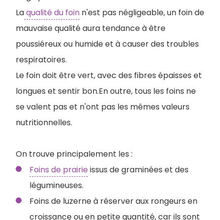
La
qualité du foin
n'est pas négligeable, un foin de
mauvaise qualité aura tendance à être
poussiéreux ou humide et à causer des troubles
respiratoires.
Le foin doit être vert, avec des fibres épaisses et
longues et sentir bon.En outre, tous les foins ne
se valent pas et n'ont pas les mêmes valeurs
nutritionnelles.
On trouve principalement les :
Foins de prairie
issus de graminées et des
légumineuses.
Foins de luzerne à réserver aux rongeurs en
croissance ou en petite quantité, car ils sont