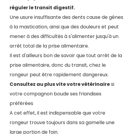
réguler le transit digestif.
Une usure insuffisante des dents cause de gênes
à la mastication, ainsi que des douleurs et peut
mener à des difficultés à s'alimenter jusqu'à un
arrêt total de la prise alimentaire.
Il est d'ailleurs bon de savoir que tout arrêt de la
prise alimentaire, donc du transit, chez le
rongeur peut être rapidement dangereux.
Consultez au plus vite votre vétérinaire
si
votre compagnon boude ses friandises
préférées
A cet effet, il est indispensable que votre
rongeur trouve toujours dans sa gamelle une
large portion de foin.