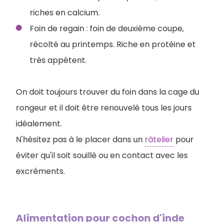
riches en calcium.
Foin de regain : foin de deuxième coupe,
récolté au printemps. Riche en protéine et
très appétent.
On doit toujours trouver du foin dans la cage du
rongeur et il doit être renouvelé tous les jours
idéalement.
N'hésitez pas à le placer dans un
râtelier
pour
éviter qu'il soit souillé ou en contact avec les
excréments.
Alimentation pour cochon d'inde