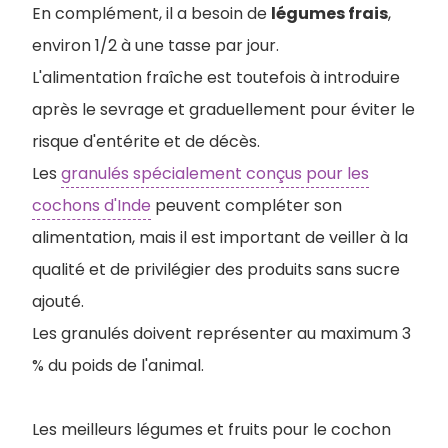
En complément, il a besoin de
légumes frais
,
environ 1/2 à une tasse par jour.
L'alimentation fraîche est toutefois à introduire
après le sevrage et graduellement pour éviter le
risque d'entérite et de décès.
Les
granulés spécialement conçus pour les
cochons d'Inde
peuvent compléter son
alimentation, mais il est important de veiller à la
qualité et de privilégier des produits sans sucre
ajouté.
Les granulés doivent représenter au maximum 3
% du poids de l'animal.
Les meilleurs légumes et fruits pour le cochon