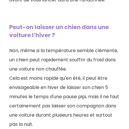
Peut-on laisser un chien dans une
voiture l’hiver ?
Non, même si la température semble clémente,
un chien peut rapidement souffrir du froid dans
une voiture non chauffée.
Cela est moins rapide qu'en été, il peut être
envisageable en hiver de laisser son chien 5
minutes le temps d'une pause pipi, mais il ne faut
certainement pas laisser son compagnon dans
une voiture durant plusieurs heures et surtout
pas la nuit.