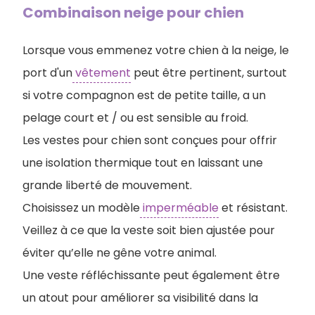
Combinaison neige pour chien
Lorsque vous emmenez votre chien à la neige, le
port d'un
vêtement
peut être pertinent, surtout
si votre compagnon est de petite taille, a un
pelage court et / ou est sensible au froid.
Les vestes pour chien sont conçues pour offrir
une isolation thermique tout en laissant une
grande liberté de mouvement.
Choisissez un modèle
imperméable
et résistant.
Veillez à ce que la veste soit bien ajustée pour
éviter qu’elle ne gêne votre animal.
Une veste réfléchissante peut également être
un atout pour améliorer sa visibilité dans la