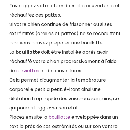
Enveloppez votre chien dans des couvertures et
réchauffez ces pattes.
Si votre chien continue de frissonner ou si ses
extrémités (oreilles et pattes) ne se réchauffent
pas, vous pouvez préparer une bouillotte.
La
bouillotte
doit être installée après avoir
réchauffé votre chien progressivement à l'aide
de
serviettes
et de couvertures.
Cela permet d'augmenter la température
corporelle petit à petit, évitant ainsi une
dilatation trop rapide des vaisseaux sanguins, ce
qui pourrait aggraver son état.
Placez ensuite la
bouillotte
enveloppée dans un
textile près de ses extrémités ou sur son ventre,