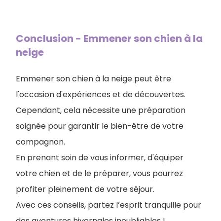
Conclusion - Emmener son chien à la
neige
Emmener son chien à la neige peut être
l'occasion d'expériences et de découvertes.
Cependant, cela nécessite une préparation
soignée pour garantir le bien-être de votre
compagnon.
En prenant soin de vous informer, d'équiper
votre chien et de le préparer, vous pourrez
profiter pleinement de votre séjour.
Avec ces conseils, partez l’esprit tranquille pour
des aventures hivernales inoubliables !