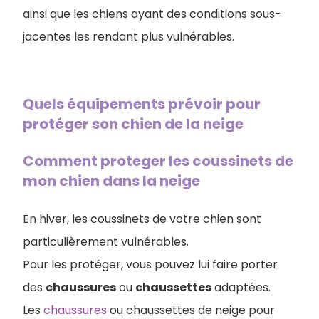
ainsi que les chiens ayant des conditions sous-
jacentes les rendant plus vulnérables.
Quels équipements prévoir pour
protéger son chien de la neige
Comment proteger les coussinets de
mon chien dans la neige
En hiver, les coussinets de votre chien sont
particulièrement vulnérables.
Pour les protéger, vous pouvez lui faire porter
des
chaussures
ou
chaussettes
adaptées.
Les
chaussures
ou chaussettes de neige pour