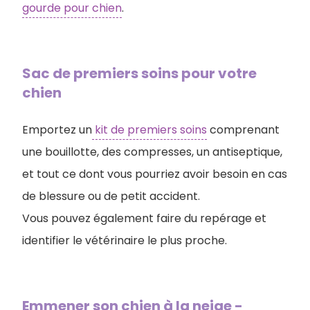
gourde pour chien
.
Sac de premiers soins pour votre
chien
Emportez un
kit de premiers soins
comprenant
une bouillotte, des compresses, un antiseptique,
et tout ce dont vous pourriez avoir besoin en cas
de blessure ou de petit accident.
Vous pouvez également faire du repérage et
identifier le vétérinaire le plus proche.
Emmener son chien à la neige -