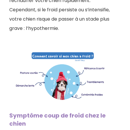
réchauffer votre chien rapidement.
Cependant, si le froid persiste ou s’intensifie,
votre chien risque de passer à un stade plus
grave : l’hypothermie.
Symptôme coup de froid chez le
chien