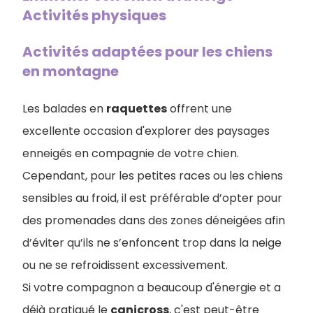
Activités physiques
Activités adaptées pour les chiens
en montagne
Les balades en
raquettes
offrent une
excellente occasion d'explorer des paysages
enneigés en compagnie de votre chien.
Cependant, pour les petites races ou les chiens
sensibles au froid, il est préférable d’opter pour
des promenades dans des zones déneigées afin
d’éviter qu’ils ne s’enfoncent trop dans la neige
ou ne se refroidissent excessivement.
Si votre compagnon a beaucoup d'énergie et a
déjà pratiqué le
canicross
, c'est peut-être