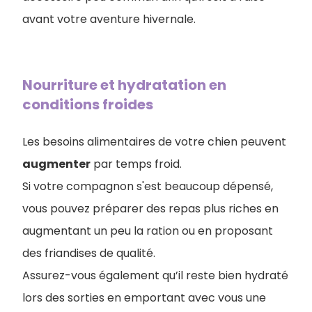
avant votre aventure hivernale.
Nourriture et hydratation en
conditions froides
Les besoins alimentaires de votre chien peuvent
augmenter
par temps froid.
Si votre compagnon s'est beaucoup dépensé,
vous pouvez préparer des repas plus riches en
augmentant un peu la ration ou en proposant
des friandises de qualité.
Assurez-vous également qu’il reste bien hydraté
lors des sorties en emportant avec vous une