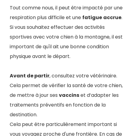
Tout comme nous, il peut être impacté par une
respiration plus difficile et une
fatigue
accrue
.
Si vous souhaitez effectuer des activités
sportives avec votre chien à la montagne, il est
important de qu'il ait une bonne condition
physique avant le départ.
Avant de partir
, consultez votre vétérinaire.
Cela permet de vérifier la santé de votre chien,
de mettre à jour ses
vaccins
et d’adapter les
traitements préventifs en fonction de la
destination.
Cela peut être particulièrement important si
vous voyagez proche d'une frontière. En cas de