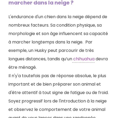
marcher dans la neige ?
L'endurance d'un chien dans la neige dépend de
nombreux facteurs. Sa condition physique, sa
morphologie et son âge influencent sa capacité
à marcher longtemps dans la neige. Par
exemple, un Husky peut parcourir de très
longues distances, tandis qu’un
chihuahua
devra
être ménagé.
Il n'y'a toutefois pas de réponse absolue, le plus
important et de bien préparer son animal et
d'être attentif à tout signe de fatigue ou de froid.
Soyez progressif lors de l'introduction à la neige
et observez le comportement de votre animal
avant de vous lancer dans une randonnée.