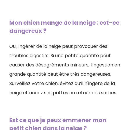
Mon chien mange de la neige : est-ce
dangereux ?
Oui, ingérer de la neige peut provoquer des
troubles digestifs. Si une petite quantité peut
causer des désagréments mineurs, l'ingestion en
grande quantité peut être très dangereuses.
Surveillez votre chien, évitez qu’il n'ingère de la
neige et rincez ses pattes au retour des sorties.
Est ce que je peux emmener mon
petit chien dans la neige ?