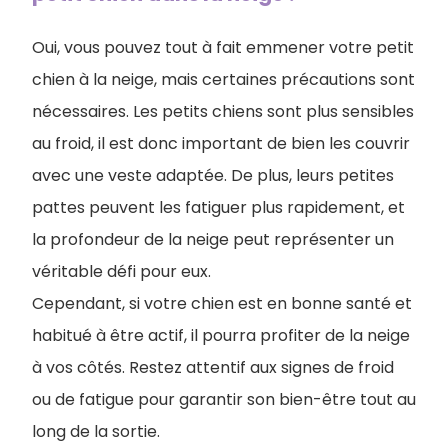
Oui, vous pouvez tout à fait emmener votre petit
chien à la neige, mais certaines précautions sont
nécessaires. Les petits chiens sont plus sensibles
au froid, il est donc important de bien les couvrir
avec une veste adaptée. De plus, leurs petites
pattes peuvent les fatiguer plus rapidement, et
la profondeur de la neige peut représenter un
véritable défi pour eux.
Cependant, si votre chien est en bonne santé et
habitué à être actif, il pourra profiter de la neige
à vos côtés. Restez attentif aux signes de froid
ou de fatigue pour garantir son bien-être tout au
long de la sortie.