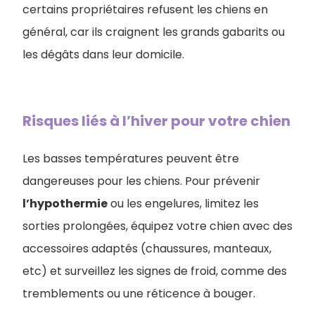
certains propriétaires refusent les chiens en
général, car ils craignent les grands gabarits ou
les dégâts dans leur domicile.
Risques liés à l’hiver pour votre chien
Les basses températures peuvent être
dangereuses pour les chiens. Pour prévenir
l’hypothermie
ou les engelures, limitez les
sorties prolongées, équipez votre chien avec des
accessoires adaptés (chaussures, manteaux,
etc) et surveillez les signes de froid, comme des
tremblements ou une réticence à bouger.