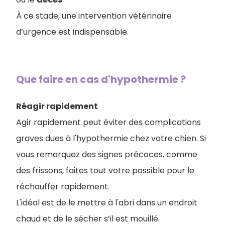
À ce stade, une intervention vétérinaire
d’urgence est indispensable.
Que faire en cas d'hypothermie ?
Réagir rapidement
Agir rapidement peut éviter des complications
graves dues à l'hypothermie chez votre chien. Si
vous remarquez des signes précoces, comme
des frissons, faites tout votre possible pour le
réchauffer rapidement.
L'idéal est de le mettre à l'abri dans un endroit
chaud et de le sécher s’il est mouillé.