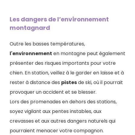
Les dangers de l’environnement
montagnard
Outre les basses températures,
l'environnement
en montagne peut également
présenter des risques importants pour votre
chien. En station, veillez à le garder en laisse et à
rester à distance des
pistes
de ski, où il pourrait
provoquer un accident et se blesser.
Lors des promenades en dehors des stations,
soyez vigilant aux pentes instables, aux
crevasses et aux autres dangers naturels qui
pourraient menacer votre compagnon.