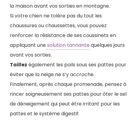
la maison avant vos sorties en montagne.
Si votre chien ne tolère pas du tout les
chaussures ou chaussettes, vous pouvez
renforcer la résistance de ses coussinets en
appliquant une
solution tannante
quelques jours
avant vos sorties.
Taillez
également les poils sous ses pattes pour
éviter que la neige ne s’y accroche.
Finalement, après chaque promenade, pensez à
rincer soigneusement ses pattes pour ôter le sel
de déneigement qui peut être irritant pour les
pattes et le système digestif.