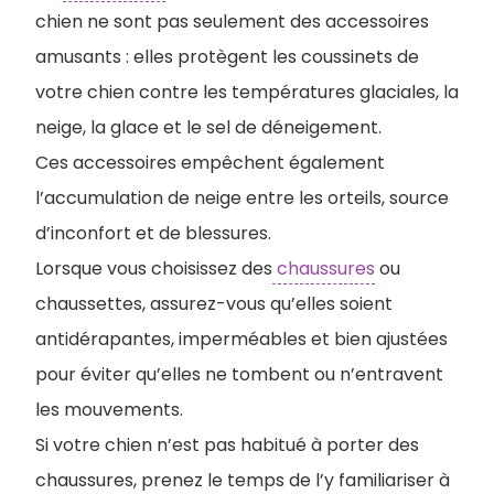
chien ne sont pas seulement des accessoires
amusants : elles protègent les coussinets de
votre chien contre les températures glaciales, la
neige, la glace et le sel de déneigement.
Ces accessoires empêchent également
l’accumulation de neige entre les orteils, source
d’inconfort et de blessures.
Lorsque vous choisissez des
chaussures
ou
chaussettes, assurez-vous qu’elles soient
antidérapantes, imperméables et bien ajustées
pour éviter qu’elles ne tombent ou n’entravent
les mouvements.
Si votre chien n’est pas habitué à porter des
chaussures, prenez le temps de l’y familiariser à