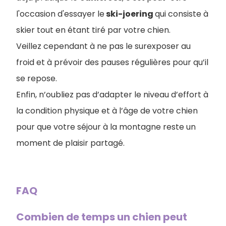
l'occasion d'essayer le
ski-joering
qui consiste à
skier tout en étant tiré par votre chien.
Veillez cependant à ne pas le surexposer au
froid et à prévoir des pauses régulières pour qu’il
se repose.
Enfin, n’oubliez pas d’adapter le niveau d’effort à
la condition physique et à l’âge de votre chien
pour que votre séjour à la montagne reste un
moment de plaisir partagé.
FAQ
Combien de temps un chien peut