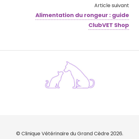
Article suivant
Alimentation du rongeur : guide
ClubVET Shop
© Clinique Vétérinaire du Grand Cèdre 2026.