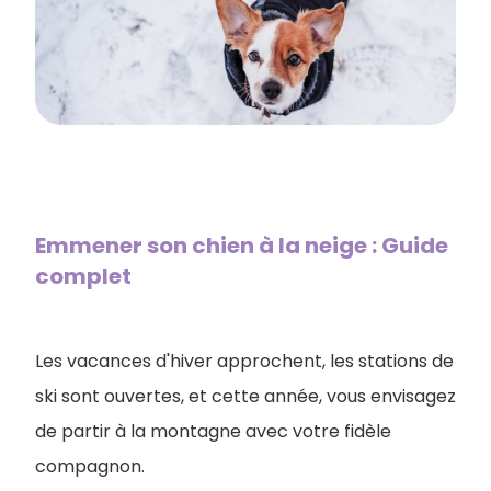
Emmener son chien à la neige​ : Guide
complet
Les vacances d'hiver approchent, les stations de
ski sont ouvertes, et cette année, vous envisagez
de partir à la montagne avec votre fidèle
compagnon.