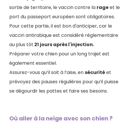
sortie de territoire, le vaccin contre la
rage
et le
port du passeport européen sont obligatoires.
Pour cette partie, il est bon d'anticiper, car le
vaccin antirabique est considéré réglementaire
au plus tôt
21 jours après l'injection.
Préparer votre chien pour un long trajet est
également essentiel.
Assurez-vous qu’il soit à l’aise, en
sécurité
et
prévoyez des pauses régulières pour qu’il puisse
se dégourdir les pattes et faire ses besoins.
Où aller à la neige avec son chien ?