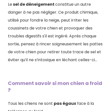
Le
sel de déneigement
constitue un autre
danger à ne pas négliger. Ce produit chimique,
utilisé pour fondre la neige, peut irriter les
coussinets de votre chien et provoquer des
troubles digestifs s'il est ingéré. Après chaque
sortie, pensez à rincer soigneusement les pattes
de votre chien pour retirer toute trace de sel et
éviter qu’il ne s’intoxique en léchant celles-ci...
Comment savoir si mon chien a froid
?
Tous les chiens ne sont
pas
égaux
face à la