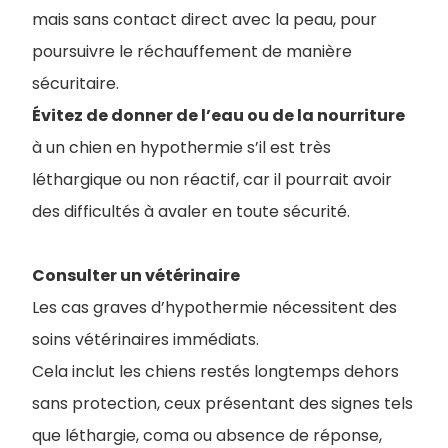
mais sans contact direct avec la peau, pour
poursuivre le réchauffement de manière
sécuritaire.
Évitez de donner de l’eau ou de la nourriture
à un chien en hypothermie s’il est très
léthargique ou non réactif, car il pourrait avoir
des difficultés à avaler en toute sécurité.
Consulter un vétérinaire
Les cas graves d’hypothermie nécessitent des
soins vétérinaires immédiats.
Cela inclut les chiens restés longtemps dehors
sans protection, ceux présentant des signes tels
que léthargie, coma ou absence de réponse,