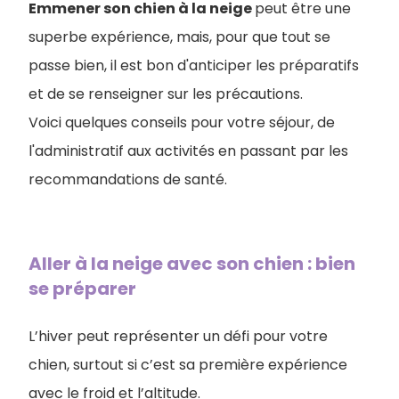
Emmener son chien à la neige
peut être une
superbe expérience, mais, pour que tout se
passe bien, il est bon d'anticiper les préparatifs
et de se renseigner sur les précautions.
Voici quelques conseils pour votre séjour, de
l'administratif aux activités en passant par les
recommandations de santé.
Aller à la neige avec son chien : bien
se préparer
L’hiver peut représenter un défi pour votre
chien, surtout si c’est sa première expérience
avec le froid et l’altitude.