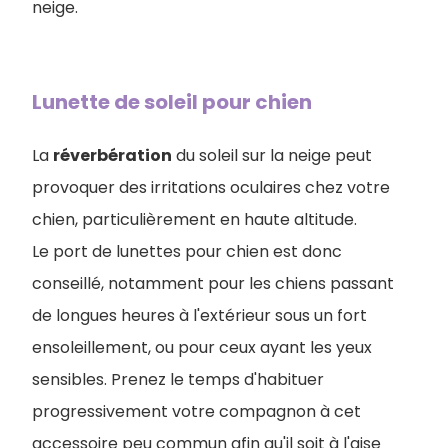
neige.
Lunette de soleil pour chien
La
réverbération
du soleil sur la neige peut
provoquer des irritations oculaires chez votre
chien, particulièrement en haute altitude.
Le port de lunettes pour chien est donc
conseillé, notamment pour les chiens passant
de longues heures à l'extérieur sous un fort
ensoleillement, ou pour ceux ayant les yeux
sensibles. Prenez le temps d'habituer
progressivement votre compagnon à cet
accessoire peu commun afin qu'il soit à l'aise