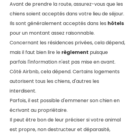
Avant de prendre la route, assurez-vous que les
chiens soient acceptés dans votre lieu de séjour.
Ils sont généralement acceptés dans les
hôtels
pour un montant assez raisonnable.
Concernant les résidences privées, cela dépend,
mais il faut bien lire le
règlement
puisque
parfois l'information n'est pas mise en avant.
Côté Airbnb, cela dépend. Certains logements
autorisent tous les chiens, d'autres les
interdisent.
Parfois, il est possible d'emmener son chien en
écrivant au propriétaire.
I
l peut être bon de leur préciser si votre animal
est propre, non destructeur et déparasité,