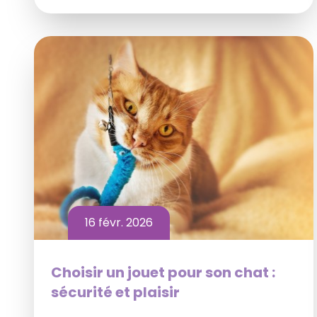
16 févr. 2026
Choisir un jouet pour son chat :
sécurité et plaisir