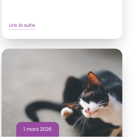
Lire la suite
1 mars 2026