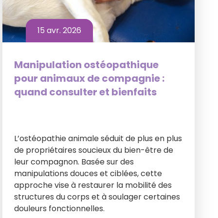
15 avr. 2026
Manipulation ostéopathique
pour animaux de compagnie :
quand consulter et bienfaits
L’ostéopathie animale séduit de plus en plus
de propriétaires soucieux du bien-être de
leur compagnon. Basée sur des
manipulations douces et ciblées, cette
approche vise à restaurer la mobilité des
structures du corps et à soulager certaines
douleurs fonctionnelles.