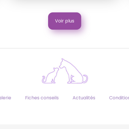
Voir plus
lerie
Fiches conseils
Actualités
Conditi