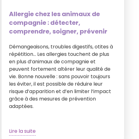
Allergie chez les animaux de
compagnie : détecter,
comprendre, soigner, prévenir
Démangeaisons, troubles digestifs, otites à
répétition… Les allergies touchent de plus
en plus d’animaux de compagnie et
peuvent fortement altérer leur qualité de
vie. Bonne nouvelle : sans pouvoir toujours
les éviter, il est possible de réduire leur
risque d’apparition et d’en limiter l’impact
grâce à des mesures de prévention
adaptées.
Lire la suite