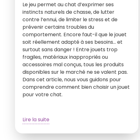
Le jeu permet au chat d’exprimer ses
instincts naturels de chasse, de lutter
contre l’ennui, de limiter le stress et de
prévenir certains troubles du
comportement. Encore faut-il que le jouet
soit réellement adapté à ses besoins… et
surtout sans danger ! Entre jouets trop
fragiles, matériaux inappropriés ou
accessoires mal conçus, tous les produits
disponibles sur le marché ne se valent pas.
Dans cet article, nous vous guidons pour
comprendre comment bien choisir un jouet
pour votre chat.
Lire la suite