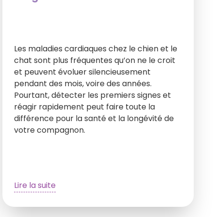
Les maladies cardiaques chez le chien et le
chat sont plus fréquentes qu’on ne le croit
et peuvent évoluer silencieusement
pendant des mois, voire des années.
Pourtant, détecter les premiers signes et
réagir rapidement peut faire toute la
différence pour la santé et la longévité de
votre compagnon.
Lire la suite