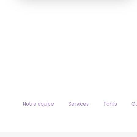
Notre équipe
Services
Tarifs
Ga