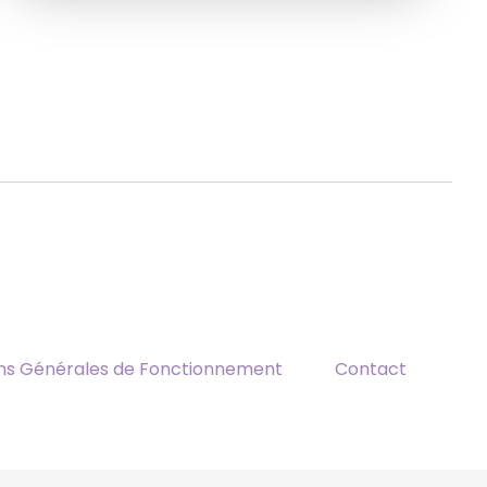
ons Générales de Fonctionnement
Contact