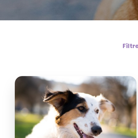
Filtr