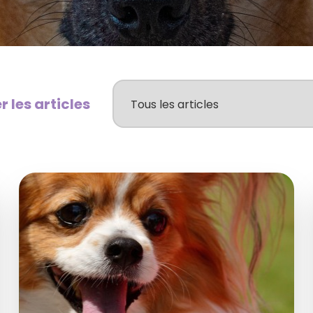
er les articles