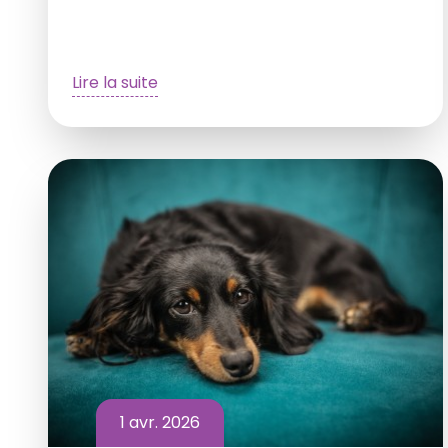
Lire la suite
1 avr. 2026