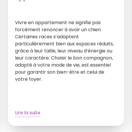
Vivre en appartement ne signifie pas
forcément renoncer à avoir un chien.
Certaines races s’adaptent
particulièrement bien aux espaces réduits,
grâce à leur taille, leur niveau d’énergie ou
leur caractère. Choisir le bon compagnon,
adapté à votre mode de vie, est essentiel
pour garantir son bien-être et celui de
votre foyer.
Lire la suite