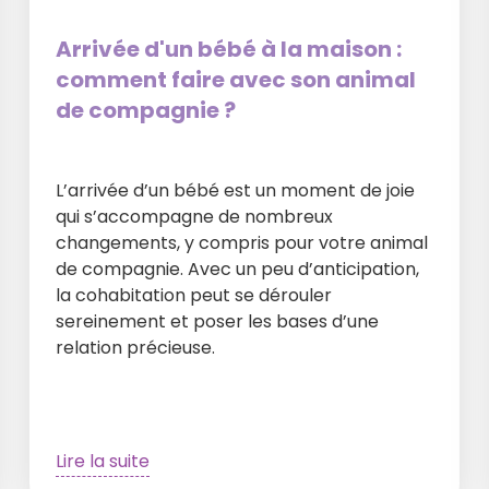
Arrivée d'un bébé à la maison :
comment faire avec son animal
de compagnie ?
L’arrivée d’un bébé est un moment de joie
qui s’accompagne de nombreux
changements, y compris pour votre animal
de compagnie. Avec un peu d’anticipation,
la cohabitation peut se dérouler
sereinement et poser les bases d’une
relation précieuse.
Lire la suite