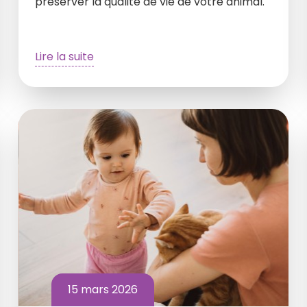
préserver la qualité de vie de votre animal.
Lire la suite
15 mars 2026