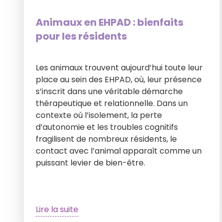
Animaux en EHPAD : bienfaits
pour les résidents
Les animaux trouvent aujourd’hui toute leur
place au sein des EHPAD, où, leur présence
s’inscrit dans une véritable démarche
thérapeutique et relationnelle. Dans un
contexte où l’isolement, la perte
d’autonomie et les troubles cognitifs
fragilisent de nombreux résidents, le
contact avec l’animal apparaît comme un
puissant levier de bien-être.
Lire la suite