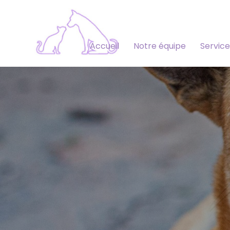
Accueil
Notre équipe
Service